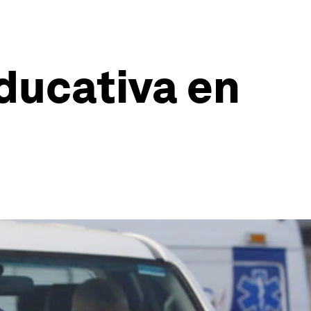
educativa en