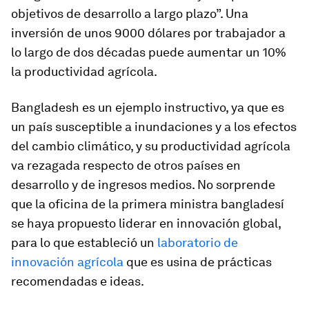
objetivos de desarrollo a largo plazo”. Una
inversión de unos 9000 dólares por trabajador a
lo largo de dos décadas puede aumentar un 10%
la productividad agrícola.
Bangladesh es un ejemplo instructivo, ya que es
un país susceptible a inundaciones y a los efectos
del cambio climático, y su productividad agrícola
va rezagada respecto de otros países en
desarrollo y de ingresos medios. No sorprende
que la oficina de la primera ministra bangladesí
se haya propuesto liderar en innovación global,
para lo que estableció un
laboratorio de
innovación agrícola
que es usina de prácticas
recomendadas e ideas.