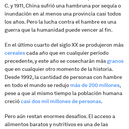
C. y 1911, China sufrió una hambruna por sequía o
inundación en al menos una provincia casi todos
los años. Pero la lucha contra el hambre es una
guerra que la humanidad puede vencer al fin.
En el último cuarto del siglo XX se produjeron más
cereales
cada año que en cualquier período
precedente, y este año se cosecharán más
granos
que en cualquier otro momento de la historia.
Desde 1992, la cantidad de personas con hambre
en todo el mundo se redujo
más de 200 millones
,
pese a que al mismo tiempo la población humana
creció
casi dos mil millones de personas
.
Pero aún restan enormes desafíos. El acceso a
alimentos baratos y nutritivos es una de las