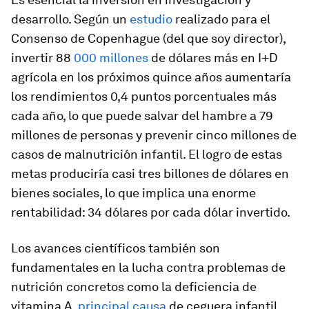
desarrollo. Según un
estudio
realizado para el
Consenso de Copenhague (del que soy director),
invertir 88
000 millones
de dólares más en I+D
agrícola en los próximos quince años aumentaría
los rendimientos 0,4 puntos porcentuales más
cada año, lo que puede salvar del hambre a 79
millones de personas y prevenir cinco millones de
casos de malnutrición infantil. El logro de estas
metas produciría casi tres billones de dólares en
bienes sociales, lo que implica una enorme
rentabilidad: 34 dólares por cada dólar invertido.
Los avances científicos también son
fundamentales en la lucha contra problemas de
nutrición concretos como la deficiencia de
vitamina A,
principal causa
de ceguera infantil