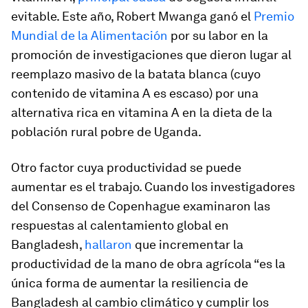
evitable. Este año, Robert Mwanga ganó el
Premio
Mundial de la Alimentación
por su labor en la
promoción de investigaciones que dieron lugar al
reemplazo masivo de la batata blanca (cuyo
contenido de vitamina A es escaso) por una
alternativa rica en vitamina A en la dieta de la
población rural pobre de Uganda.
Otro factor cuya productividad se puede
aumentar es el trabajo. Cuando los investigadores
del Consenso de Copenhague examinaron las
respuestas al calentamiento global en
Bangladesh,
hallaron
que incrementar la
productividad de la mano de obra agrícola “es la
única forma de aumentar la resiliencia de
Bangladesh al cambio climático y cumplir los