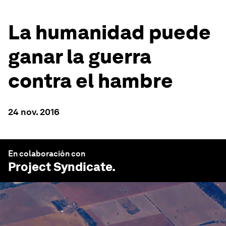
La humanidad puede
ganar la guerra
contra el hambre
24 nov. 2016
En colaboración con
Project Syndicate
.