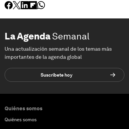
La Agenda
Semanal
Una actualización semanal de los temas más
importantes de la agenda global
Suscríbete hoy
Quiénes somos
Quiénes somos