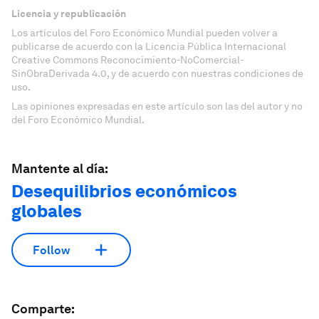
Licencia y republicación
Los artículos del Foro Económico Mundial pueden volver a
publicarse de acuerdo con la Licencia Pública Internacional
Creative Commons Reconocimiento-NoComercial-
SinObraDerivada 4.0, y de acuerdo con nuestras condiciones de
uso.
Las opiniones expresadas en este artículo son las del autor y no
del Foro Económico Mundial.
Mantente al día:
Desequilibrios económicos
globales
Follow
Comparte: