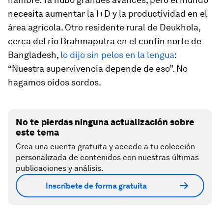
necesita aumentar la I+D y la productividad en el
área agrícola. Otro residente rural de Deukhola,
cerca del río Brahmaputra en el confín norte de
Bangladesh,
lo dijo sin pelos en la lengua
:
“Nuestra supervivencia depende de eso”. No
hagamos oídos sordos.
No te pierdas ninguna actualización sobre
este tema
Crea una cuenta gratuita y accede a tu colección
personalizada de contenidos con nuestras últimas
publicaciones y análisis.
Inscríbete de forma gratuita