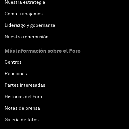
Nuestra estrategia
Cómo trabajamos
Liderazgo y gobernanza
Nuestra repercusión
Más información sobre el Foro
Centros
Reuniones
Partes interesadas
Historias del Foro
Notas de prensa
Galería de fotos