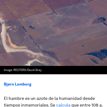
Image:
REUTERS/David Gray
Bjørn Lomborg
El hambre es un azote de la humanidad desde
tiempos inmemoriales. Se
calcula
que entre 108 a.