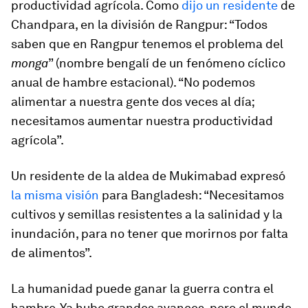
productividad agrícola. Como
dijo un residente
de
Chandpara, en la división de Rangpur: “Todos
saben que en Rangpur tenemos el problema del
monga
” (nombre bengalí de un fenómeno cíclico
anual de hambre estacional). “No podemos
alimentar a nuestra gente dos veces al día;
necesitamos aumentar nuestra productividad
agrícola”.
Un residente de la aldea de Mukimabad expresó
la misma visión
para Bangladesh: “Necesitamos
cultivos y semillas resistentes a la salinidad y la
inundación, para no tener que morirnos por falta
de alimentos”.
La humanidad puede ganar la guerra contra el
hambre. Ya hubo grandes avances, pero el mundo