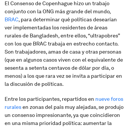
El Consenso de Copenhague hizo un trabajo
conjunto con la ONG más grande del mundo,
BRAC
, para determinar qué políticas desearían
ver implementadas los residentes de áreas
rurales de Bangladesh, entre ellos, “ultrapobres”
con los que BRAC trabaja en estrecho contacto.
Son trabajadores, amas de casa y otras personas
(que en algunos casos viven con el equivalente de
sesenta a setenta centavos de dólar por día, o
menos) a los que rara vez se invita a participar en
la discusión de políticas.
Entre los participantes, repartidos en
nueve foros
rurales
en zonas del país muy alejadas, se produjo
un consenso impresionante, ya que coincidieron
en una misma prioridad política: aumentar la