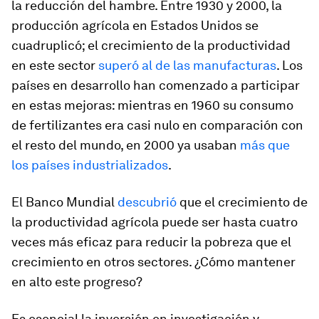
la reducción del hambre. Entre 1930 y 2000, la
producción agrícola en Estados Unidos se
cuadruplicó; el crecimiento de la productividad
en este sector
superó al de las manufacturas
. Los
países en desarrollo han comenzado a participar
en estas mejoras: mientras en 1960 su consumo
de fertilizantes era casi nulo en comparación con
el resto del mundo, en 2000 ya usaban
más que
los países industrializados
.
El Banco Mundial
descubrió
que el crecimiento de
la productividad agrícola puede ser hasta cuatro
veces más eficaz para reducir la pobreza que el
crecimiento en otros sectores. ¿Cómo mantener
en alto este progreso?
Es esencial la inversión en investigación y