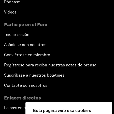
Pódcast
Vídeos
Participe en el Foro
Iniciar sesión
Asóciese con nosotros
Conviértase en miembro
Regístrese para recibir nuestras notas de prensa
Suscríbase a nuestros boletines
Contacte con nosotros
Enlaces directos
La sostenibilidad en el Foro
Esta página web usa cookies