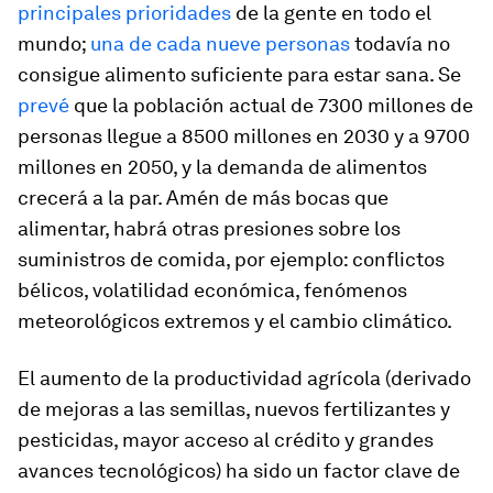
principales prioridades
de la gente en todo el
mundo;
una de cada nueve personas
todavía no
consigue alimento suficiente para estar sana. Se
prevé
que la población actual de 7300 millones de
personas llegue a 8500 millones en 2030 y a 9700
millones en 2050, y la demanda de alimentos
crecerá a la par. Amén de más bocas que
alimentar, habrá otras presiones sobre los
suministros de comida, por ejemplo: conflictos
bélicos, volatilidad económica, fenómenos
meteorológicos extremos y el cambio climático.
El aumento de la productividad agrícola (derivado
de mejoras a las semillas, nuevos fertilizantes y
pesticidas, mayor acceso al crédito y grandes
avances tecnológicos) ha sido un factor clave de