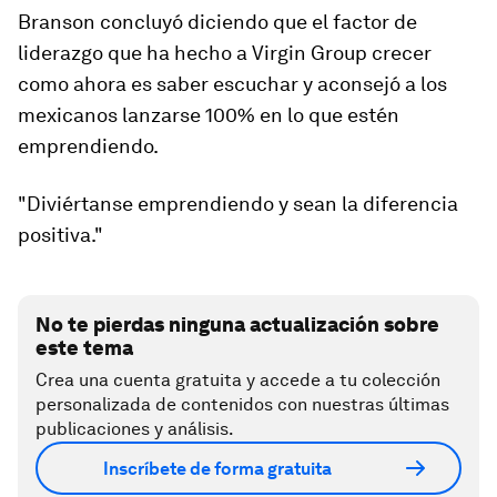
Branson concluyó diciendo que el factor de
liderazgo que ha hecho a Virgin Group crecer
como ahora es saber escuchar y aconsejó a los
mexicanos lanzarse 100% en lo que estén
emprendiendo.
"Diviértanse emprendiendo y sean la diferencia
positiva."
No te pierdas ninguna actualización sobre
este tema
Crea una cuenta gratuita y accede a tu colección
personalizada de contenidos con nuestras últimas
publicaciones y análisis.
Inscríbete de forma gratuita