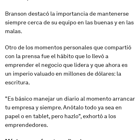
Branson destacó la importancia de mantenerse
siempre cerca de su equipo en las buenas y en las
malas.
Otro de los momentos personales que compartió
con la prensa fue el hábito que lo llevó a
emprender el negocio que lidera y que ahora es
un imperio valuado en millones de dólares: la
escritura.
"Es básico manejar un diario al momento arrancar
tu empresa y siempre. Anótalo todo ya sea en
papel o en tablet, pero hazlo", exhortó a los
emprendedores.