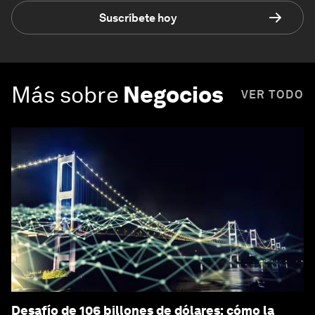
Suscríbete hoy
Más sobre
Negocios
VER TODO
Desafío de 106 billones de dólares: cómo la