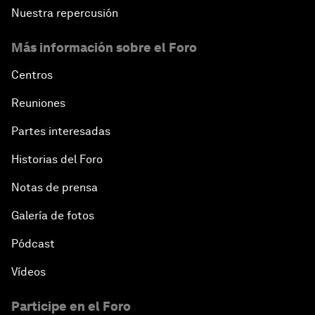
Nuestra repercusión
Más información sobre el Foro
Centros
Reuniones
Partes interesadas
Historias del Foro
Notas de prensa
Galería de fotos
Pódcast
Vídeos
Participe en el Foro