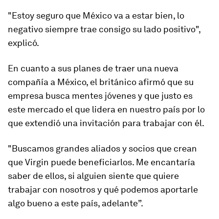
"Estoy seguro que México va a estar bien, lo
negativo siempre trae consigo su lado positivo",
explicó.
En cuanto a sus planes de traer una nueva
compañía a México, el británico afirmó que su
empresa busca mentes jóvenes y que justo es
este mercado el que lidera en nuestro país por lo
que extendió una invitación para trabajar con él.
"Buscamos grandes aliados y socios que crean
que Virgin puede beneficiarlos. Me encantaría
saber de ellos, si alguien siente que quiere
trabajar con nosotros y qué podemos aportarle
algo bueno a este país, adelante”.