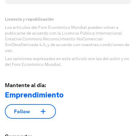
Licencia y republicación
Los artículos del Foro Económico Mundial pueden volver a
publicarse de acuerdo con la Licencia Pública Internacional
Creative Commons Reconocimiento-NoComercial-
SinObraDerivada 4.0, y de acuerdo con nuestras condiciones de
uso.
Las opiniones expresadas en este artículo son las del autor y no
del Foro Económico Mundial.
Mantente al día:
Emprendimiento
Follow