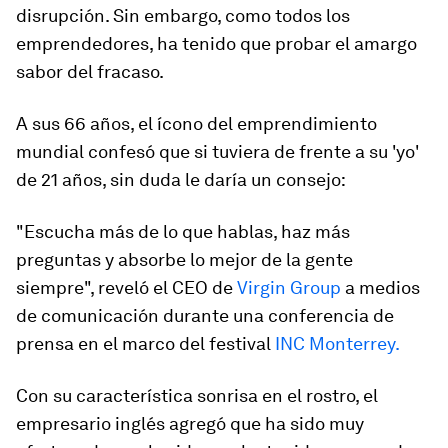
disrupción. Sin embargo, como todos los
emprendedores, ha tenido que probar el amargo
sabor del fracaso.
A sus 66 años, el ícono del emprendimiento
mundial confesó que si tuviera de frente a su 'yo'
de 21 años, sin duda le daría un consejo:
"Escucha más de lo que hablas, haz más
preguntas y absorbe lo mejor de la gente
siempre", reveló el CEO de
Virgin Group
a medios
de comunicación durante una conferencia de
prensa en el marco del festival
INC Monterrey.
Con su característica sonrisa en el rostro, el
empresario inglés agregó que ha sido muy