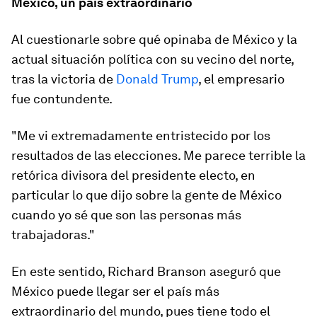
México, un país extraordinario
Al cuestionarle sobre qué opinaba de México y la
actual situación política con su vecino del norte,
tras la victoria de
Donald Trump
, el empresario
fue contundente.
"Me vi extremadamente entristecido por los
resultados de las elecciones. Me parece terrible la
retórica divisora del presidente electo, en
particular lo que dijo sobre la gente de México
cuando yo sé que son las personas más
trabajadoras."
En este sentido, Richard Branson aseguró que
México puede llegar ser el país más
extraordinario del mundo, pues tiene todo el