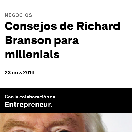
NEGOCIOS
Consejos de Richard
Branson para
millenials
23 nov. 2016
Con la colaboración de
Entrepreneur
.