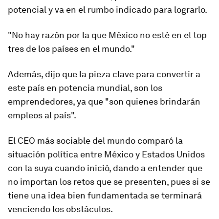
potencial y va en el rumbo indicado para lograrlo.
"No hay razón por la que México no esté en el top
tres de los países en el mundo."
Además, dijo que la pieza clave para convertir a
este país en potencia mundial, son los
emprendedores, ya que "son quienes brindarán
empleos al país".
El CEO más sociable del mundo comparó la
situación política entre México y Estados Unidos
con la suya cuando inició, dando a entender que
no importan los retos que se presenten, pues si se
tiene una idea bien fundamentada se terminará
venciendo los obstáculos.