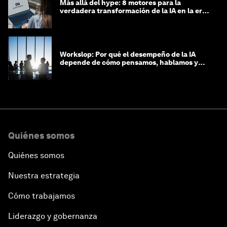
Más allá del hype: 8 motores para la
verdadera transformación de la IA en la era
agéntica
Workslop: Por qué el desempeño de la IA
depende de cómo pensamos, hablamos y
lideramos
Quiénes somos
Quiénes somos
Nuestra estrategia
Cómo trabajamos
Liderazgo y gobernanza