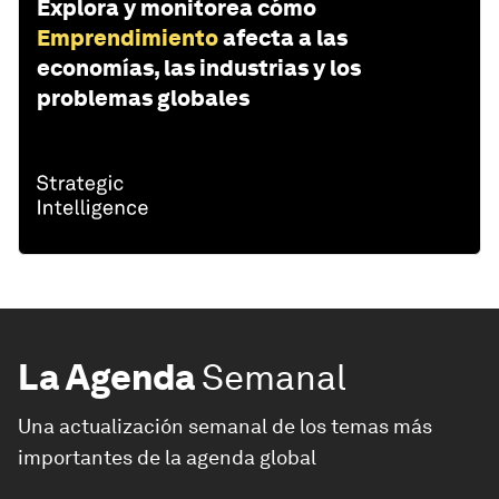
Explora y monitorea cómo
Emprendimiento
afecta a las
economías, las industrias y los
problemas globales
La Agenda
Semanal
Una actualización semanal de los temas más
importantes de la agenda global