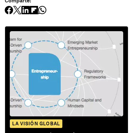
Comparte:
LA VISIÓN GLOBAL