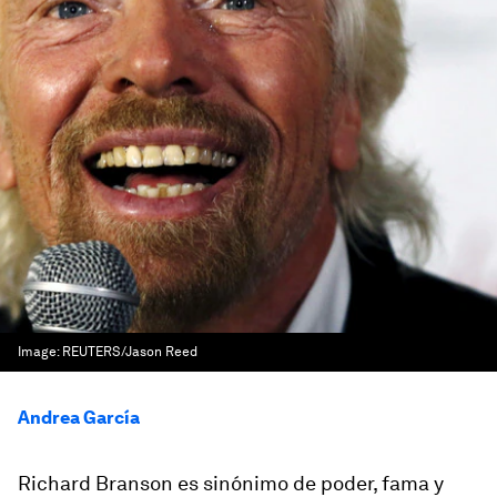
Image:
REUTERS/Jason Reed
Andrea García
Richard Branson es sinónimo de poder, fama y