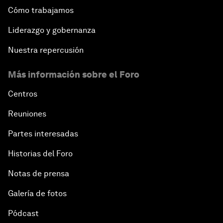
Cómo trabajamos
Liderazgo y gobernanza
Nuestra repercusión
Más información sobre el Foro
Centros
Reuniones
Partes interesadas
Historias del Foro
Notas de prensa
Galería de fotos
Pódcast