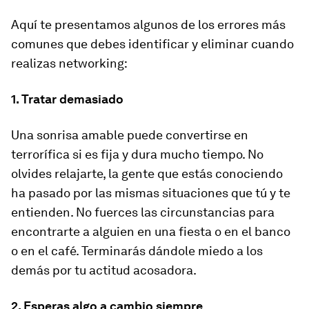
Aquí te presentamos algunos de los errores más
comunes que debes identificar y eliminar cuando
realizas networking:
1. Tratar demasiado
Una sonrisa amable puede convertirse en
terrorífica si es fija y dura mucho tiempo. No
olvides relajarte, la gente que estás conociendo
ha pasado por las mismas situaciones que tú y te
entienden. No fuerces las circunstancias para
encontrarte a alguien en una fiesta o en el banco
o en el café. Terminarás dándole miedo a los
demás por tu actitud acosadora.
2. Esperas algo a cambio siempre