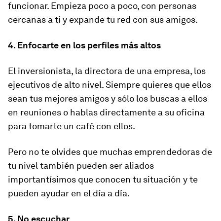
funcionar. Empieza poco a poco, con personas
cercanas a ti y expande tu red con sus amigos.
4. Enfocarte en los perfiles más altos
El inversionista, la directora de una empresa, los
ejecutivos de alto nivel. Siempre quieres que ellos
sean tus mejores amigos y sólo los buscas a ellos
en reuniones o hablas directamente a su oficina
para tomarte un café con ellos.
Pero no te olvides que muchas emprendedoras de
tu nivel también pueden ser aliados
importantísimos que conocen tu situación y te
pueden ayudar en el día a día.
5. No escuchar