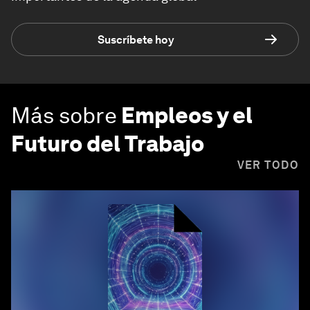
Suscríbete hoy
Más sobre
Empleos y el
Futuro del Trabajo
VER TODO