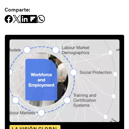
Comparte: