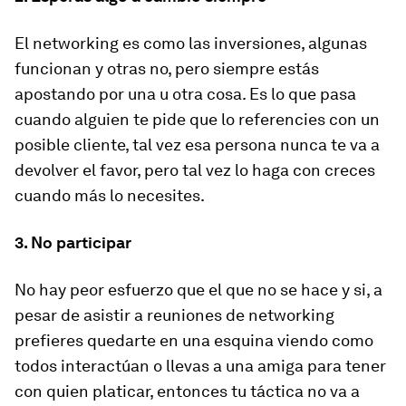
El networking es como las inversiones, algunas
funcionan y otras no, pero siempre estás
apostando por una u otra cosa. Es lo que pasa
cuando alguien te pide que lo referencies con un
posible cliente, tal vez esa persona nunca te va a
devolver el favor, pero tal vez lo haga con creces
cuando más lo necesites.
3. No participar
No hay peor esfuerzo que el que no se hace y si, a
pesar de asistir a reuniones de networking
prefieres quedarte en una esquina viendo como
todos interactúan o llevas a una amiga para tener
con quien platicar, entonces tu táctica no va a