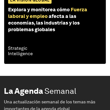
LA VISIÓN GLOBAL
Explora y monitorea cómo
Fuerza
laboral y empleo
afecta a las
economías, las industrias y los
problemas globales
La Agenda
Semanal
Una actualización semanal de los temas más
importantes de la agenda global