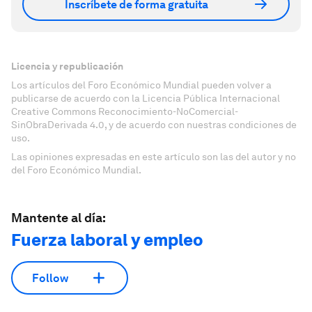
Inscríbete de forma gratuita
Licencia y republicación
Los artículos del Foro Económico Mundial pueden volver a
publicarse de acuerdo con la Licencia Pública Internacional
Creative Commons Reconocimiento-NoComercial-
SinObraDerivada 4.0, y de acuerdo con nuestras condiciones de
uso.
Las opiniones expresadas en este artículo son las del autor y no
del Foro Económico Mundial.
Mantente al día:
Fuerza laboral y empleo
Follow