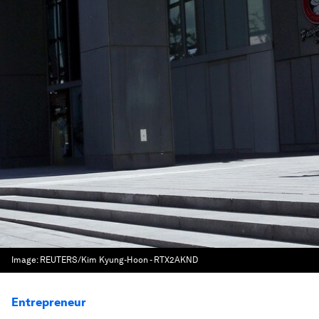
Image:
REUTERS/Kim Kyung-Hoon - RTX2AKND
Entrepreneur