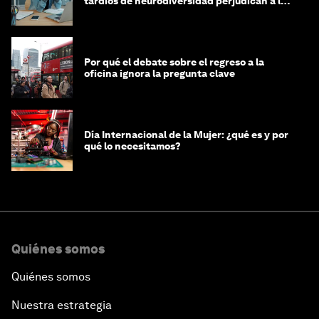
tardíos de neurodiversidad perjudican a las
mujeres y a las economías
Por qué el debate sobre el regreso a la
oficina ignora la pregunta clave
Día Internacional de la Mujer: ¿qué es y por
qué lo necesitamos?
Quiénes somos
Quiénes somos
Nuestra estrategia