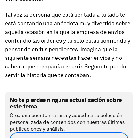
Tal vez la persona que está sentada a tu lado te
está contando una anécdota muy divertida sobre
aquella ocasión en la que la empresa de envíos
confundió las órdenes y tú sólo estás sonriendo y
pensando en tus pendientes. Imagina que la
siguiente semana necesitas hacer envíos y no
sabes a qué compañía recurrir. Seguro te puedo
servir la historia que te contaban.
No te pierdas ninguna actualización sobre
este tema
Crea una cuenta gratuita y accede a tu colección
personalizada de contenidos con nuestras últimas
publicaciones y análisis.