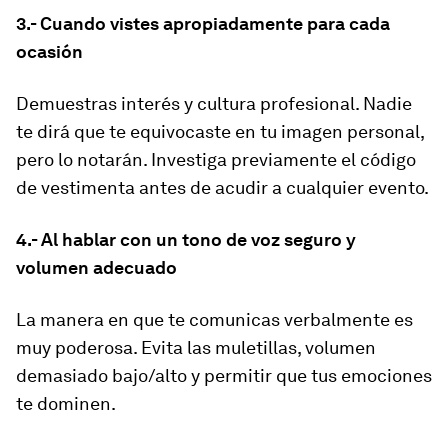
3.- Cuando vistes apropiadamente para cada
ocasión
Demuestras interés y cultura profesional. Nadie
te dirá que te equivocaste en tu imagen personal,
pero lo notarán. Investiga previamente el código
de vestimenta antes de acudir a cualquier evento.
4.- Al hablar con un tono de voz seguro y
volumen adecuado
La manera en que te comunicas verbalmente es
muy poderosa. Evita las muletillas, volumen
demasiado bajo/alto y permitir que tus emociones
te dominen.