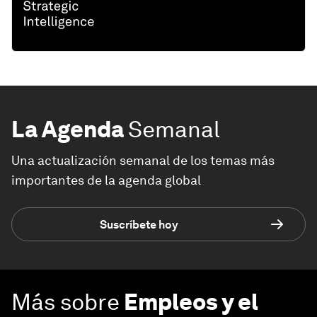
La Agenda
Semanal
Una actualización semanal de los temas más
importantes de la agenda global
Suscríbete hoy
Más sobre
Empleos y el