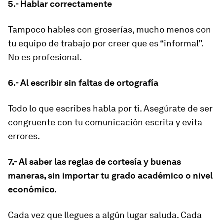
5.- Hablar correctamente
Tampoco hables con groserías, mucho menos con
tu equipo de trabajo por creer que es “informal”.
No es profesional.
6.- Al escribir sin faltas de ortografía
Todo lo que escribes habla por ti. Asegúrate de ser
congruente con tu comunicación escrita y evita
errores.
7.- Al saber las reglas de cortesía y buenas
maneras, sin importar tu grado académico o nivel
económico.
Cada vez que llegues a algún lugar saluda. Cada