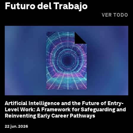
Futuro del Trabajo
VER TODO
Artificial Intelligence and the Future of Entry-
Level Work: A Framework for Safeguarding and
Reinventing Early Career Pathways
22 jun. 2026