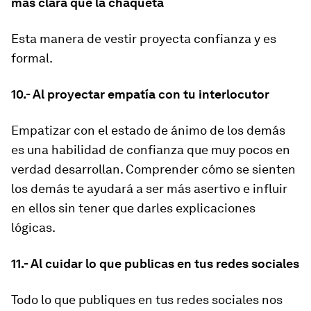
más clara que la chaqueta
Esta manera de vestir proyecta confianza y es
formal.
10.- Al proyectar empatía con tu interlocutor
Empatizar con el estado de ánimo de los demás
es una habilidad de confianza que muy pocos en
verdad desarrollan. Comprender cómo se sienten
los demás te ayudará a ser más asertivo e influir
en ellos sin tener que darles explicaciones
lógicas.
11.- Al cuidar lo que publicas en tus redes sociales
Todo lo que publiques en tus redes sociales nos