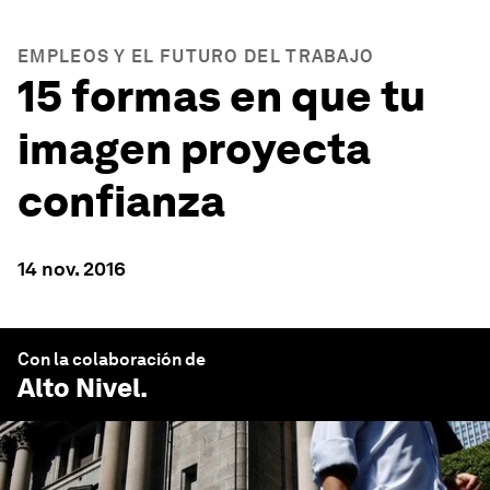
EMPLEOS Y EL FUTURO DEL TRABAJO
15 formas en que tu
imagen proyecta
confianza
14 nov. 2016
Con la colaboración de
Alto Nivel
.