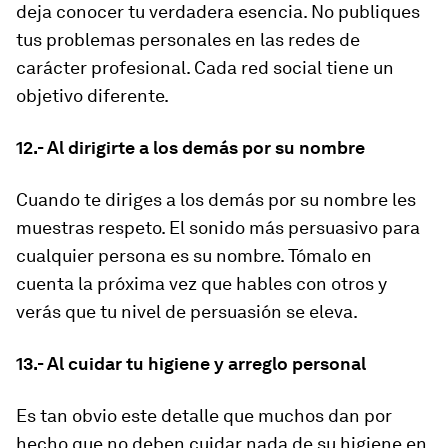
deja conocer tu verdadera esencia. No publiques
tus problemas personales en las redes de
carácter profesional. Cada red social tiene un
objetivo diferente.
12.- Al dirigirte a los demás por su nombre
Cuando te diriges a los demás por su nombre les
muestras respeto. El sonido más persuasivo para
cualquier persona es su nombre. Tómalo en
cuenta la próxima vez que hables con otros y
verás que tu nivel de persuasión se eleva.
13.- Al cuidar tu higiene y arreglo personal
Es tan obvio este detalle que muchos dan por
hecho que no deben cuidar nada de su higiene en