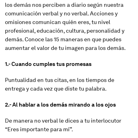
los demás nos perciben a diario según nuestra
comunicación verbal y no verbal. Acciones y
omisiones comunican quién eres, tu nivel
profesional, educación, cultura, personalidad y
demás. Conoce las 15 maneras en que puedes
aumentar el valor de tu imagen para los demás.
1.- Cuando cumples tus promesas
Puntualidad en tus citas, en los tiempos de
entrega y cada vez que diste tu palabra.
2.- Al hablar a los demás mirando a los ojos
De manera no verbal le dices a tu interlocutor
“Eres importante para mí”.