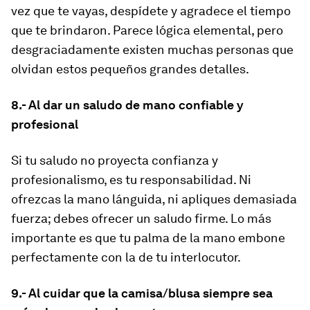
vez que te vayas, despídete y agradece el tiempo
que te brindaron. Parece lógica elemental, pero
desgraciadamente existen muchas personas que
olvidan estos pequeños grandes detalles.
8.- Al dar un saludo de mano confiable y
profesional
Si tu saludo no proyecta confianza y
profesionalismo, es tu responsabilidad. Ni
ofrezcas la mano lánguida, ni apliques demasiada
fuerza; debes ofrecer un saludo firme. Lo más
importante es que tu palma de la mano embone
perfectamente con la de tu interlocutor.
9.- Al cuidar que la camisa/blusa siempre sea