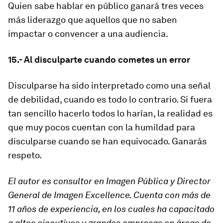
Quien sabe hablar en público ganará tres veces
más liderazgo que aquellos que no saben
impactar o convencer a una audiencia.
15.- Al disculparte cuando cometes un error
Disculparse ha sido interpretado como una señal
de debilidad, cuando es todo lo contrario. Si fuera
tan sencillo hacerlo todos lo harían, la realidad es
que muy pocos cuentan con la humildad para
disculparse cuando se han equivocado. Ganarás
respeto.
El autor es consultor en Imagen Pública y Director
General de Imagen Excellence. Cuenta con más de
11 años de experiencia, en los cuales ha capacitado
a altos ejecutivos y grandes empresas en áreas de