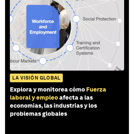
LA VISIÓN GLOBAL
Explora y monitorea cómo
Fuerza
laboral y empleo
afecta a las
economías, las industrias y los
problemas globales