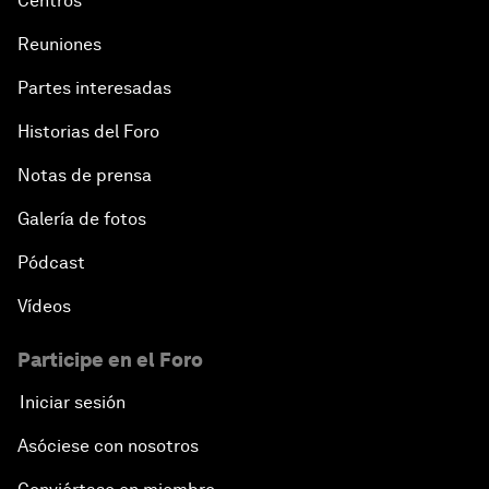
Centros
Reuniones
Partes interesadas
Historias del Foro
Notas de prensa
Galería de fotos
Pódcast
Vídeos
Participe en el Foro
Iniciar sesión
Asóciese con nosotros