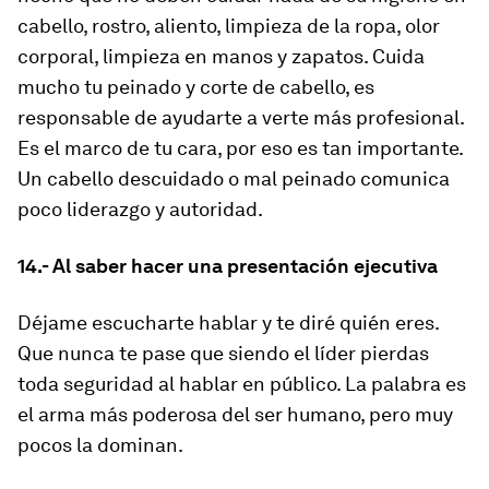
cabello, rostro, aliento, limpieza de la ropa, olor
corporal, limpieza en manos y zapatos. Cuida
mucho tu peinado y corte de cabello, es
responsable de ayudarte a verte más profesional.
Es el marco de tu cara, por eso es tan importante.
Un cabello descuidado o mal peinado comunica
poco liderazgo y autoridad.
14.- Al saber hacer una presentación ejecutiva
Déjame escucharte hablar y te diré quién eres.
Que nunca te pase que siendo el líder pierdas
toda seguridad al hablar en público. La palabra es
el arma más poderosa del ser humano, pero muy
pocos la dominan.