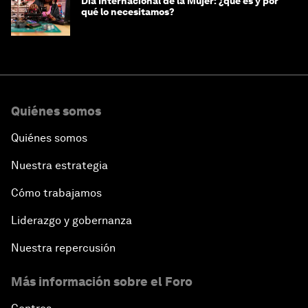
Día Internacional de la Mujer: ¿qué es y por
qué lo necesitamos?
Quiénes somos
Quiénes somos
Nuestra estrategia
Cómo trabajamos
Liderazgo y gobernanza
Nuestra repercusión
Más información sobre el Foro