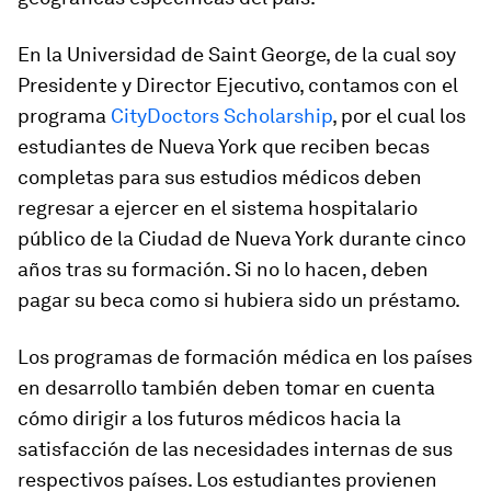
En la Universidad de Saint George, de la cual soy
Presidente y Director Ejecutivo, contamos con el
programa
CityDoctors Scholarship
, por el cual los
estudiantes de Nueva York que reciben becas
completas para sus estudios médicos deben
regresar a ejercer en el sistema hospitalario
público de la Ciudad de Nueva York durante cinco
años tras su formación. Si no lo hacen, deben
pagar su beca como si hubiera sido un préstamo.
Los programas de formación médica en los países
en desarrollo también deben tomar en cuenta
cómo dirigir a los futuros médicos hacia la
satisfacción de las necesidades internas de sus
respectivos países. Los estudiantes provienen