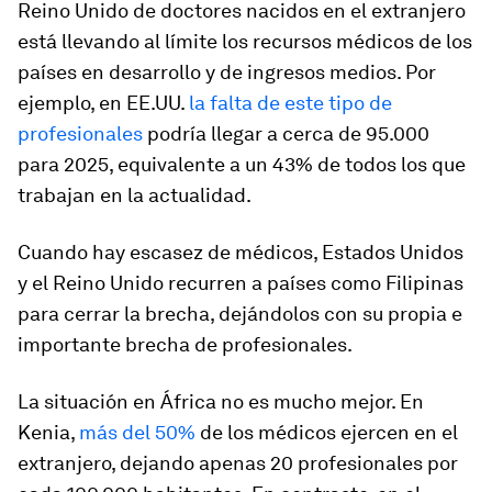
Reino Unido de doctores nacidos en el extranjero
está llevando al límite los recursos médicos de los
países en desarrollo y de ingresos medios. Por
ejemplo, en EE.UU.
la falta de este tipo de
profesionales
podría llegar a cerca de 95.000
para 2025, equivalente a un 43% de todos los que
trabajan en la actualidad.
Cuando hay escasez de médicos, Estados Unidos
y el Reino Unido recurren a países como Filipinas
para cerrar la brecha, dejándolos con su propia e
importante brecha de profesionales.
La situación en África no es mucho mejor. En
Kenia,
más del 50%
de los médicos ejercen en el
extranjero, dejando apenas 20 profesionales por