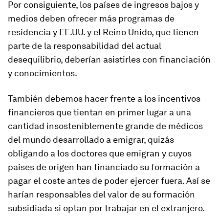
Por consiguiente, los países de ingresos bajos y
medios deben ofrecer más programas de
residencia y EE.UU. y el Reino Unido, que tienen
parte de la responsabilidad del actual
desequilibrio, deberían asistirles con financiación
y conocimientos.
También debemos hacer frente a los incentivos
financieros que tientan en primer lugar a una
cantidad insosteniblemente grande de médicos
del mundo desarrollado a emigrar, quizás
obligando a los doctores que emigran y cuyos
países de origen han financiado su formación a
pagar el coste antes de poder ejercer fuera. Así se
harían responsables del valor de su formación
subsidiada si optan por trabajar en el extranjero.