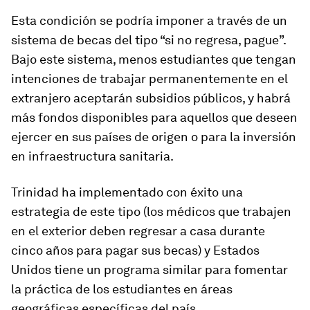
Esta condición se podría imponer a través de un
sistema de becas del tipo “si no regresa, pague”.
Bajo este sistema, menos estudiantes que tengan
intenciones de trabajar permanentemente en el
extranjero aceptarán subsidios públicos, y habrá
más fondos disponibles para aquellos que deseen
ejercer en sus países de origen o para la inversión
en infraestructura sanitaria.
Trinidad ha implementado con éxito una
estrategia de este tipo (los médicos que trabajen
en el exterior deben regresar a casa durante
cinco años para pagar sus becas) y Estados
Unidos tiene un programa similar para fomentar
la práctica de los estudiantes en áreas
geográficas específicas del país.