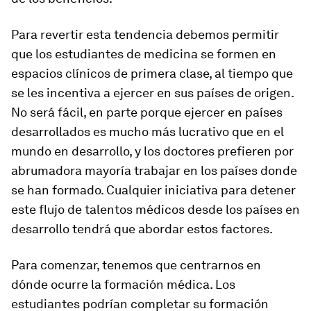
Para revertir esta tendencia debemos permitir
que los estudiantes de medicina se formen en
espacios clínicos de primera clase, al tiempo que
se les incentiva a ejercer en sus países de origen.
No será fácil, en parte porque ejercer en países
desarrollados es mucho más lucrativo que en el
mundo en desarrollo, y los doctores prefieren por
abrumadora mayoría trabajar en los países donde
se han formado. Cualquier iniciativa para detener
este flujo de talentos médicos desde los países en
desarrollo tendrá que abordar estos factores.
Para comenzar, tenemos que centrarnos en
dónde ocurre la formación médica. Los
estudiantes podrían completar su formación