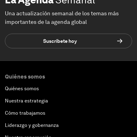
Una actualización semanal de los temas más
importantes de la agenda global
Suscríbete hoy
Quiénes somos
Quiénes somos
Nuestra estrategia
Cómo trabajamos
Liderazgo y gobernanza