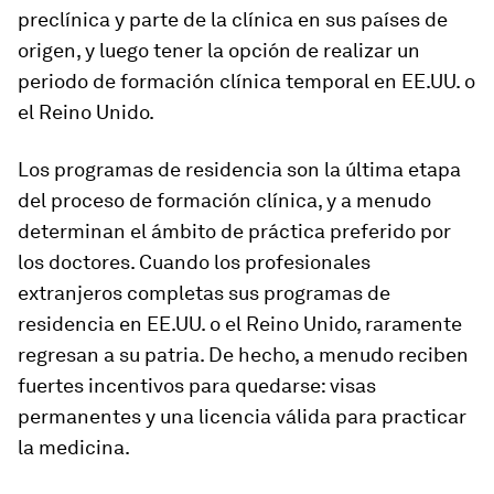
preclínica y parte de la clínica en sus países de
origen, y luego tener la opción de realizar un
periodo de formación clínica temporal en EE.UU. o
el Reino Unido.
Los programas de residencia son la última etapa
del proceso de formación clínica, y a menudo
determinan el ámbito de práctica preferido por
los doctores. Cuando los profesionales
extranjeros completas sus programas de
residencia en EE.UU. o el Reino Unido, raramente
regresan a su patria. De hecho, a menudo reciben
fuertes incentivos para quedarse: visas
permanentes y una licencia válida para practicar
la medicina.