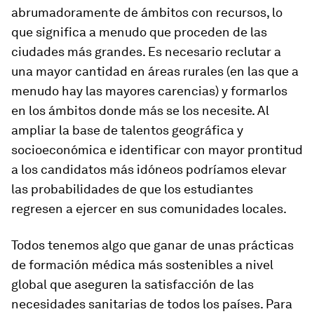
abrumadoramente de ámbitos con recursos, lo
que significa a menudo que proceden de las
ciudades más grandes. Es necesario reclutar a
una mayor cantidad en áreas rurales (en las que a
menudo hay las mayores carencias) y formarlos
en los ámbitos donde más se los necesite. Al
ampliar la base de talentos geográfica y
socioeconómica e identificar con mayor prontitud
a los candidatos más idóneos podríamos elevar
las probabilidades de que los estudiantes
regresen a ejercer en sus comunidades locales.
Todos tenemos algo que ganar de unas prácticas
de formación médica más sostenibles a nivel
global que aseguren la satisfacción de las
necesidades sanitarias de todos los países. Para