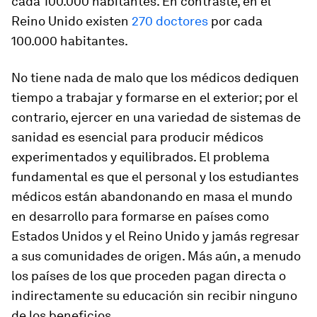
cada 100.000 habitantes. En contraste, en el
Reino Unido existen
270 doctores
por cada
100.000 habitantes.
No tiene nada de malo que los médicos dediquen
tiempo a trabajar y formarse en el exterior; por el
contrario, ejercer en una variedad de sistemas de
sanidad es esencial para producir médicos
experimentados y equilibrados. El problema
fundamental es que el personal y los estudiantes
médicos están abandonando en masa el mundo
en desarrollo para formarse en países como
Estados Unidos y el Reino Unido y jamás regresar
a sus comunidades de origen. Más aún, a menudo
los países de los que proceden pagan directa o
indirectamente su educación sin recibir ninguno
de los beneficios.