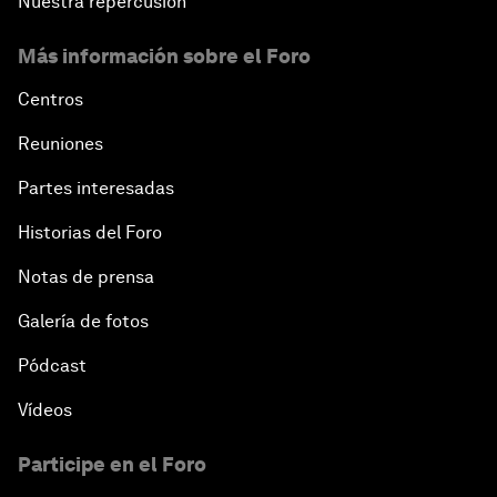
Nuestra repercusión
Más información sobre el Foro
Centros
Reuniones
Partes interesadas
Historias del Foro
Notas de prensa
Galería de fotos
Pódcast
Vídeos
Participe en el Foro