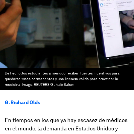
De hecho, los estudiantes a menudo reciben fuertes incentivos para
quedarse: visas permanentes y una licencia válida para practicar la
medicina.
Image:
REUTERS/Suhaib Salem
G. Richard Olds
En tiempos en los que ya hay escasez de médicos
en el mundo, la demanda en Estados Unidos y