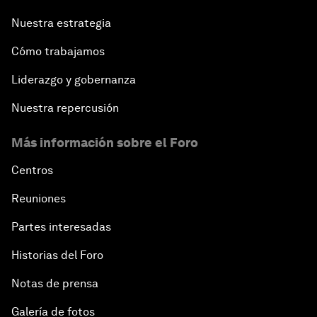
Nuestra estrategia
Cómo trabajamos
Liderazgo y gobernanza
Nuestra repercusión
Más información sobre el Foro
Centros
Reuniones
Partes interesadas
Historias del Foro
Notas de prensa
Galería de fotos