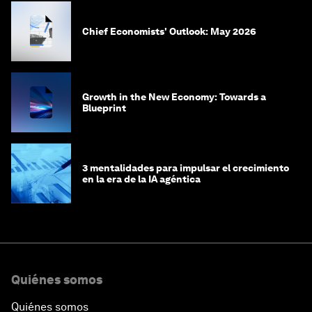
Chief Economists' Outlook: May 2026
Growth in the New Economy: Towards a
Blueprint
3 mentalidades para impulsar el crecimiento
en la era de la IA agéntica
Quiénes somos
Quiénes somos