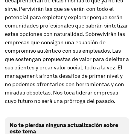
desaprenderán de ellas mismas lo que ya no les
sirve
. Pervivirán las que se verán con todo el
potencial para explotar y explorar porque serán
comunidades profesionales que sabrán sintetizar
estas opciones con naturalidad. Sobrevivirán las
empresas que consigan una ecuación de
compromiso auténtico con sus empleados.
Las
que sostengan propuestas de valor para deleitar a
sus clientes y crear valor social, todo a la vez
. El
management afronta desafíos de primer nivel y
no podemos afrontarlos con herramientas y con
miradas obsoletas. Nos toca liderar empresas
cuyo futuro no será una prórroga del pasado.
No te pierdas ninguna actualización sobre
este tema