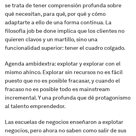
se trata de tener comprensión profunda sobre
qué necesitan, para qué, por qué y cómo
adaptarte a ello de una forma continua. La
filosofía
job be done
implica que los clientes no
quieren clavos y un martillo, sino una
funcionalidad superior: tener el cuadro colgado.
Agenda ambidextra: explotar y explorar con el
mismo ahínco.
Explorar sin recursos no es fácil
puesto que no es posible fracasar, y cuando el
fracaso no es posible todo es
mainstream
incremental
. Y una profunda que dé protagonismo
al talento emprendedor.
Las escuelas de negocios enseñaron a explotar
negocios, pero ahora no saben como salir de sus