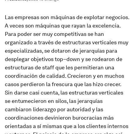
Las empresas son máquinas de explotar negocios.
A veces son máquinas que rayan la excelencia.
Para poder ser muy competitivas se han
organizado a través de estructuras verticales muy
especializadas, se dotaron de jerarquías para
desplegar objetivos
top–down
y se rodearon de
estructuras de
staff
que les permitieran una
coordinación de calidad. Crecieron y en muchos
casos perdieron la frescura que las hizo crecer.
Sin darse casi cuenta, las estructuras verticales
se entumecieron en silos,
las jerarquías
cambiaron liderazgo por autoridad y las
coordinaciones devinieron burocracias más
orientadas a sí mismas que a los clientes internos