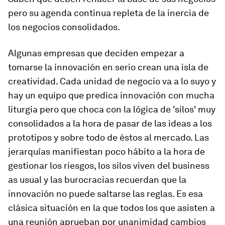
pero su agenda continua repleta de la inercia de
los negocios consolidados
.
Algunas empresas que deciden empezar a
tomarse la innovación en serio crean una isla de
creatividad.
Cada unidad de negocio va a lo suyo y
hay un equipo que predica innovación con mucha
liturgia pero que choca con la lógica de 'silos' muy
consolidados a la hora de pasar de las ideas a los
prototipos y sobre todo de éstos al mercado
. Las
jerarquías manifiestan poco hábito a la hora de
gestionar los riesgos, los silos viven del
business
as usual
y las burocracias recuerdan que la
innovación no puede saltarse las reglas. Es esa
clásica situación en la que todos los que asisten a
una reunión aprueban por unanimidad cambios