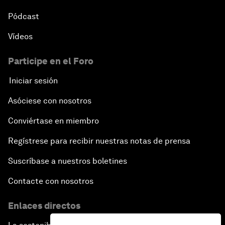
Pódcast
Vídeos
Participe en el Foro
Iniciar sesión
Asóciese con nosotros
Conviértase en miembro
Regístrese para recibir nuestras notas de prensa
Suscríbase a nuestros boletines
Contacte con nosotros
Enlaces directos