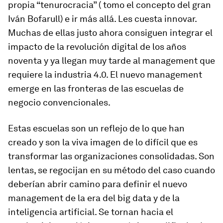
propia “tenurocracia”
( tomo el concepto del gran
Iván Bofarull) e ir más allá. Les cuesta innovar.
Muchas de ellas justo ahora consiguen integrar el
impacto de la revolución digital de los años
noventa y ya llegan muy tarde al management que
requiere la industria 4.0. El nuevo management
emerge en las fronteras de las escuelas de
negocio convencionales.
Estas escuelas son un reflejo de lo que han
creado y son la viva imagen de lo difícil que es
transformar las organizaciones consolidadas. Son
lentas, se regocijan en su método del caso cuando
deberían abrir camino para definir el nuevo
management de la era del big data y de la
inteligencia artificial. Se tornan hacia el