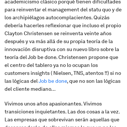
academicismo clásico porqué tienen dificultades
para reinventar el management del statu quo y de
los archipiélagos autocomplacientes. Quizás
debería hacerles reflexionar que incluso el propio
Clayton Christensen se reinventa veinte años
después y va más allá de su propia teoría de la
innovación disruptiva con su nuevo libro sobre la
teoría del
Job be done
. Christensen propone que
el centro del tablero ya no lo ocupan los
customers insights
( Nielsen, TNS, atentos !!) si no
las lógicas del
Job be done
,
que no son las lógicas
del cliente mediano…
Vivimos unos años apasionantes. Vivimos
transiciones inquietantes. Las dos cosas a la vez.
Las empresas que sobrevivan serán aquellas que