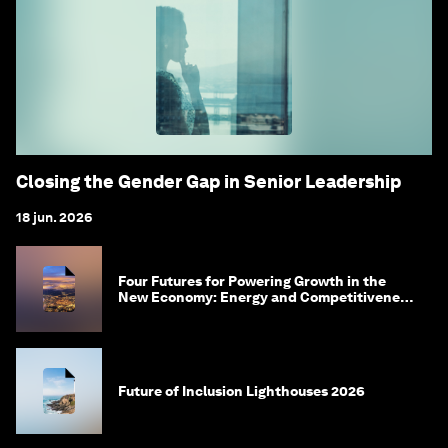
Closing the Gender Gap in Senior Leadership
18 jun. 2026
Four Futures for Powering Growth in the
New Economy: Energy and Competitiveness
in 2035
Future of Inclusion Lighthouses 2026