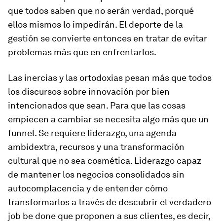
que todos saben que no serán verdad, porqué
ellos mismos lo impedirán.
El deporte de la
gestión se convierte entonces en tratar de evitar
problemas más que en enfrentarlos
.
Las inercias y las ortodoxias pesan más que todos
los discursos sobre innovación por bien
intencionados que sean. Para que las cosas
empiecen a cambiar se necesita algo más que un
funnel
.
Se requiere liderazgo, una agenda
ambidextra, recursos y una transformación
cultural que no sea cosmética.
Liderazgo capaz
de mantener los negocios consolidados sin
autocomplacencia y de entender cómo
transformarlos a través de descubrir el verdadero
job be done
que proponen a sus clientes, es decir,