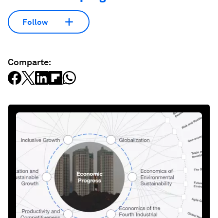
Follow
Comparte: