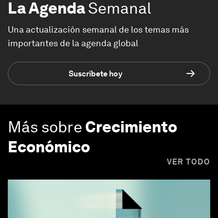
La Agenda
Semanal
Una actualización semanal de los temas más
importantes de la agenda global
Suscríbete hoy
Más sobre
Crecimiento
Económico
VER TODO