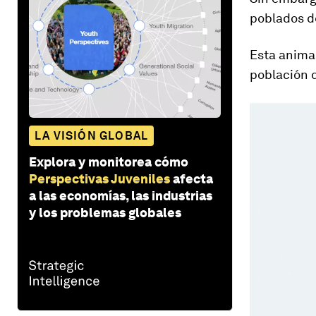
poblados d
Esta anima
población d
LA VISIÓN GLOBAL
Explora y monitorea cómo
Perspectivas Juveniles
afecta
a las economías, las industrias
y los problemas globales