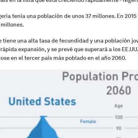
eria tenía una población de unos 37 millones. En 2015
 millones.
e tiene una alta tasa de fecundidad y una población jo
rápida expansión, y se prevé que superará a los EE.UU.
ose en el tercer país más poblado en el año 2060.