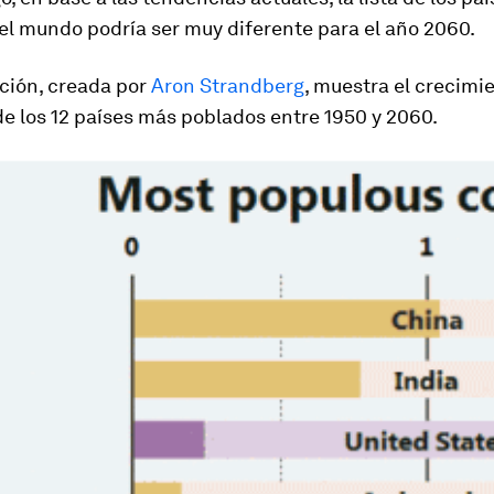
el mundo podría ser muy diferente para el año 2060.
ción, creada por
Aron Strandberg
, muestra el crecimie
e los 12 países más poblados entre 1950 y 2060.