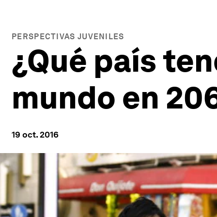
PERSPECTIVAS JUVENILES
¿Qué país ten
mundo en 20
19 oct. 2016