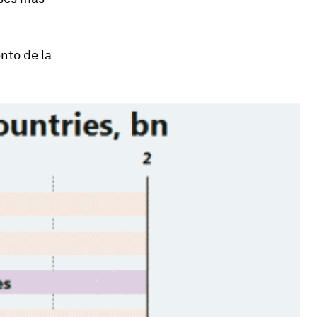
nto de la