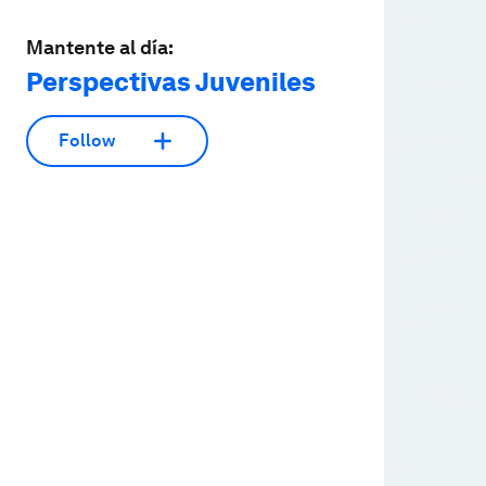
Mantente al día:
Perspectivas Juveniles
Follow