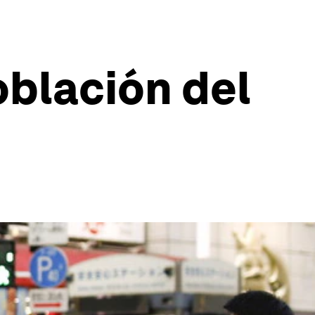
oblación del