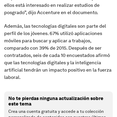
ellos está interesado en realizar estudios de
posgrado”, dijo Accenture en el documento.
Además, las tecnologías digitales son parte del
perfil de los jóvenes. 67% utilizó aplicaciones
móviles para buscar y aplicar a trabajos,
comparado con 39% de 2015. Después de ser
contratados, seis de cada 10 encuestados afirmó
que las tecnologías digitales y la inteligencia
artificial tendrán un impacto positivo en la fuerza
laboral.
No te pierdas ninguna actualización sobre
este tema
Crea una cuenta gratuita y accede a tu colección