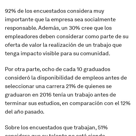
92% de los encuestados considera muy
importante que la empresa sea socialmente
responsable. Además, un 30% cree que los
empleadores deben considerar como parte de su
oferta de valor la realización de un trabajo que
tenga impacto visible para su comunidad.
Por otra parte, ocho de cada 10 graduados
consideró la disponibilidad de empleos antes de
seleccionar una carrera 21% de quienes se
graduaron en 2016 tenía un trabajo antes de
terminar sus estudios, en comparación con el 12%
del año pasado.
Sobre los encuestados que trabajan, 51%
considera que su talento no está siendo