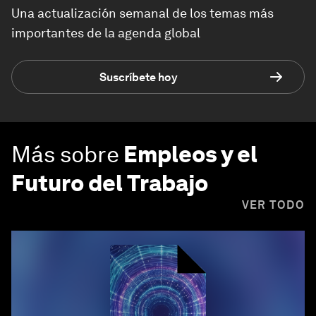
Una actualización semanal de los temas más
importantes de la agenda global
Suscríbete hoy
Más sobre
Empleos y el
Futuro del Trabajo
VER TODO