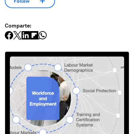
Follow
Comparte: