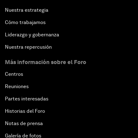
Nuestra estrategia
Cómo trabajamos
Liderazgo y gobernanza
Nuestra repercusión
Más información sobre el Foro
Centros
Reuniones
Partes interesadas
Historias del Foro
Notas de prensa
Galería de fotos