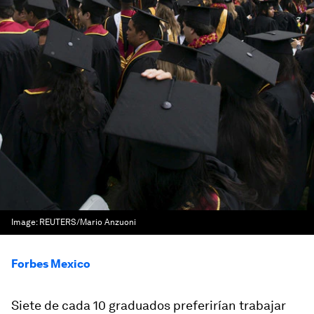
Image:
REUTERS/Mario Anzuoni
Forbes Mexico
Siete de cada 10 graduados preferirían trabajar