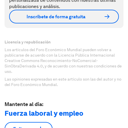
personalizada de contenidos con nuestras últimas
publicaciones y análisis.
Inscríbete de forma gratuita
Licencia y republicación
Los artículos del Foro Económico Mundial pueden volver a
publicarse de acuerdo con la Licencia Pública Internacional
Creative Commons Reconocimiento-NoComercial-
SinObraDerivada 4.0, y de acuerdo con nuestras condiciones de
uso.
Las opiniones expresadas en este artículo son las del autor y no
del Foro Económico Mundial.
Mantente al día:
Fuerza laboral y empleo