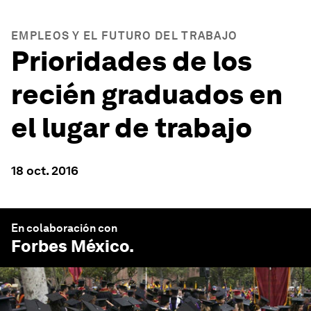
EMPLEOS Y EL FUTURO DEL TRABAJO
Prioridades de los
recién graduados en
el lugar de trabajo
18 oct. 2016
En colaboración con
Forbes México
.