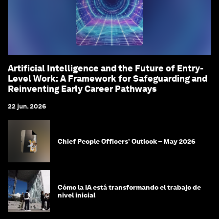
Artificial Intelligence and the Future of Entry-
Level Work: A Framework for Safeguarding and
Reinventing Early Career Pathways
22 jun. 2026
Chief People Officers’ Outlook – May 2026
Cómo la IA está transformando el trabajo de
nivel inicial