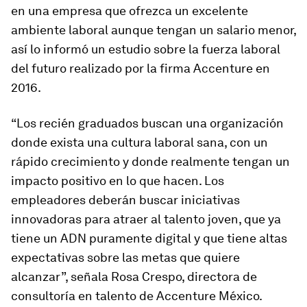
en una empresa que ofrezca un excelente
ambiente laboral aunque tengan un salario menor,
así lo informó un estudio sobre la fuerza laboral
del futuro realizado por la firma Accenture en
2016.
“Los recién graduados buscan una organización
donde exista una cultura laboral sana, con un
rápido crecimiento y donde realmente tengan un
impacto positivo en lo que hacen. Los
empleadores deberán buscar iniciativas
innovadoras para atraer al talento joven, que ya
tiene un ADN puramente digital y que tiene altas
expectativas sobre las metas que quiere
alcanzar”, señala Rosa Crespo, directora de
consultoría en talento de Accenture México.