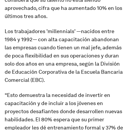
aprovechado, cifra que ha aumentado 10% en los
últimos tres años.
Los trabajadores 'millennials' —nacidos entre
1984 y 1992— con alta capacitación abandonan
las empresas cuando tienen un mal jefe, además
de poca flexibilidad en sus operaciones y duran
solo dos años en una empresa, según la División
de Educación Corporativa de la Escuela Bancaria
Comercial (EBC).
“Esto demuestra la necesidad de invertir en
capacitación y de incluir a los jóvenes en
proyectos desafiantes donde desarrollen nuevas
habilidades. El 80% espera que su primer
empleador les dé entrenamiento formal y 37% de