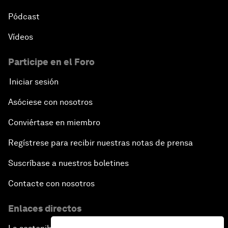
Pódcast
Vídeos
Participe en el Foro
Iniciar sesión
Asóciese con nosotros
Conviértase en miembro
Regístrese para recibir nuestras notas de prensa
Suscríbase a nuestros boletines
Contacte con nosotros
Enlaces directos