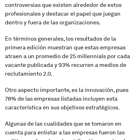
controversias que existen alrededor de estos
profesionales y destacar el papel que juegan
dentro y fuera de las organizaciones.
En términos generales, los resultados de la
primera edición muestran que estas empresas
atraen a un promedio de 25 millennials por cada
vacante publicada y 93% recurren a medios de
reclutamiento 2.0.
Otro aspecto importante, es la innovación, pues
78% de las empresas listadas incluyen esta
característica en sus objetivos estratégicos.
Algunas de las cualidades que se tomaron en
cuenta para enlistar a las empresas fueron las