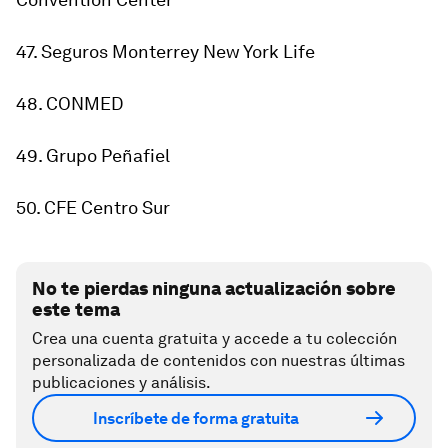
47. Seguros Monterrey New York Life
48. CONMED
49. Grupo Peñafiel
50. CFE Centro Sur
No te pierdas ninguna actualización sobre
este tema
Crea una cuenta gratuita y accede a tu colección
personalizada de contenidos con nuestras últimas
publicaciones y análisis.
Inscríbete de forma gratuita