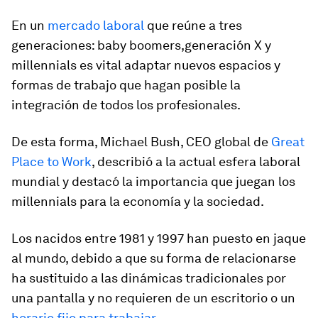
En un
mercado laboral
que reúne a tres
generaciones: baby boomers,generación X y
millennials es vital adaptar nuevos espacios y
formas de trabajo que hagan posible la
integración de todos los profesionales.
De esta forma, Michael Bush, CEO global de
Great
Place to Work
, describió a la actual esfera laboral
mundial y destacó la importancia que juegan los
millennials para la economía y la sociedad.
Los nacidos entre 1981 y 1997 han puesto en jaque
al mundo, debido a que su forma de relacionarse
ha sustituido a las dinámicas tradicionales por
una pantalla y no requieren de un escritorio o un
horario fijo para trabajar
.