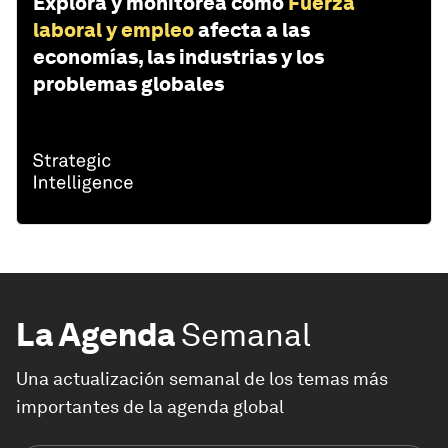
Explora y monitorea cómo
Fuerza
laboral y empleo
afecta a las
economías, las industrias y los
problemas globales
La Agenda
Semanal
Una actualización semanal de los temas más
importantes de la agenda global