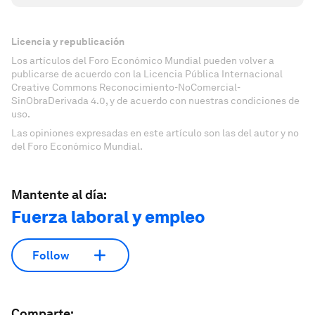
Licencia y republicación
Los artículos del Foro Económico Mundial pueden volver a
publicarse de acuerdo con la Licencia Pública Internacional
Creative Commons Reconocimiento-NoComercial-
SinObraDerivada 4.0, y de acuerdo con nuestras condiciones de
uso.
Las opiniones expresadas en este artículo son las del autor y no
del Foro Económico Mundial.
Mantente al día:
Fuerza laboral y empleo
Follow
Comparte: