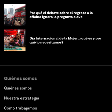
Por qué el debate sobre el regreso a la
oficina ignora la pregunta clave
Día Internacional de la Mujer: ¿qué es y por
qué lo necesitamos?
Quiénes somos
Quiénes somos
Nuestra estrategia
Cómo trabajamos