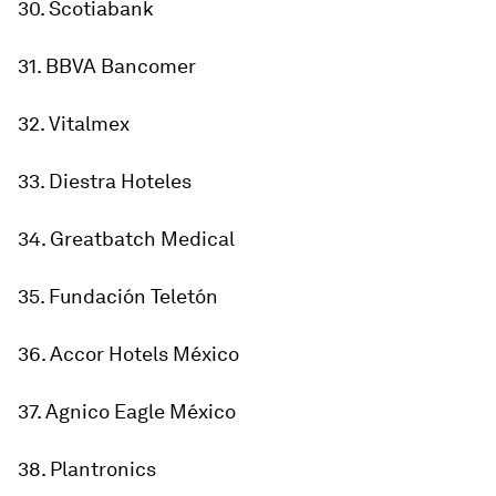
30. Scotiabank
31. BBVA Bancomer
32. Vitalmex
33. Diestra Hoteles
34. Greatbatch Medical
35. Fundación Teletón
36. Accor Hotels México
37. Agnico Eagle México
38. Plantronics