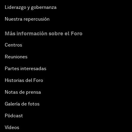
Liderazgo y gobernanza
Nuestra repercusión
Más información sobre el Foro
Centros
Reuniones
Partes interesadas
Historias del Foro
Notas de prensa
Galería de fotos
Pódcast
Vídeos