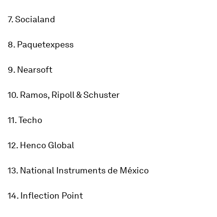
7. Socialand
8. Paquetexpess
9. Nearsoft
10. Ramos, Ripoll & Schuster
11. Techo
12. Henco Global
13. National Instruments de México
14. Inflection Point