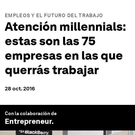
EMPLEOS Y EL FUTURO DEL TRABAJO
Atención millennials:
estas son las 75
empresas en las que
querrás trabajar
28 oct. 2016
Con la colaboración de
Entrepreneur
.