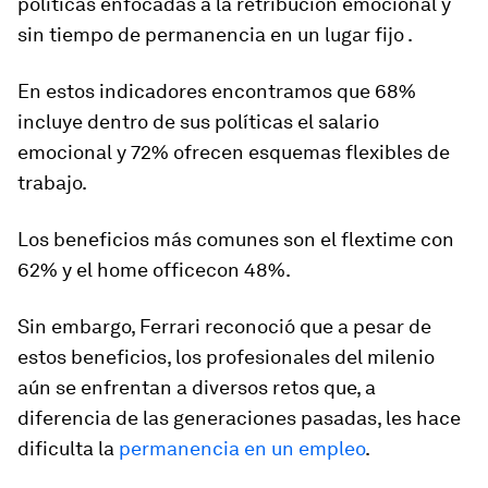
políticas enfocadas a la retribución emocional y
sin tiempo de permanencia en un lugar fijo .
En estos indicadores encontramos que 68%
incluye dentro de sus políticas el salario
emocional y 72% ofrecen esquemas flexibles de
trabajo.
Los beneficios más comunes son el flextime con
62% y el home officecon 48%.
Sin embargo, Ferrari reconoció que a pesar de
estos beneficios, los profesionales del milenio
aún se enfrentan a diversos retos que, a
diferencia de las generaciones pasadas, les hace
dificulta la
permanencia en un empleo
.