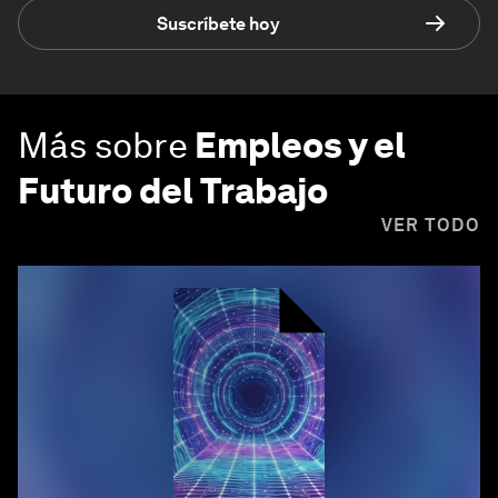
Suscríbete hoy
Más sobre
Empleos y el
Futuro del Trabajo
VER TODO