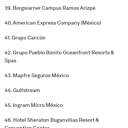
39. Borgwarner Campus Ramos Arizpe
40. American Express Company (México)
41. Grupo Cancún
42. Grupo Pueblo Bonito Oceanfront Resorts &
Spas
43. Mapfre Seguros México
44. Gulfstream
45. Ingram Micro México
46. Hotel Sheraton Buganvilias Resort &
Convention Center