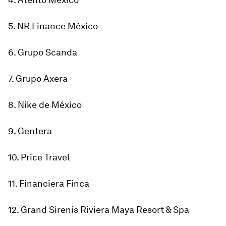
5. NR Finance México
6. Grupo Scanda
7. Grupo Axera
8. Nike de México
9. Gentera
10. Price Travel
11. Financiera Finca
12. Grand Sirenis Riviera Maya Resort & Spa