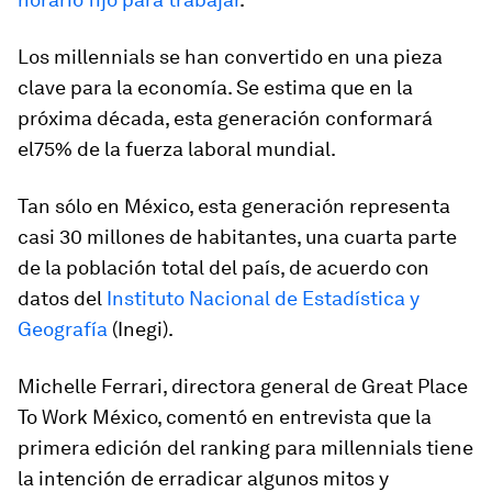
Los millennials se han convertido en una pieza
clave para la economía. Se estima que en la
próxima década, esta generación conformará
el75% de la fuerza laboral mundial.
Tan sólo en México, esta generación representa
casi 30 millones de habitantes, una cuarta parte
de la población total del país, de acuerdo con
datos del
Instituto Nacional de Estadística y
Geografía
(Inegi).
Michelle Ferrari, directora general de Great Place
To Work México, comentó en entrevista que la
primera edición del ranking para millennials tiene
la intención de erradicar algunos mitos y