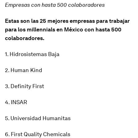
Empresas con hasta 500 colaboradores
Estas son las 25 mejores empresas para trabajar
para los millennials en México con hasta 500
colaboradores.
1. Hidrosistemas Baja
2. Human Kind
3. Definity First
4. INSAR
5. Universidad Humanitas
6. First Quality Chemicals