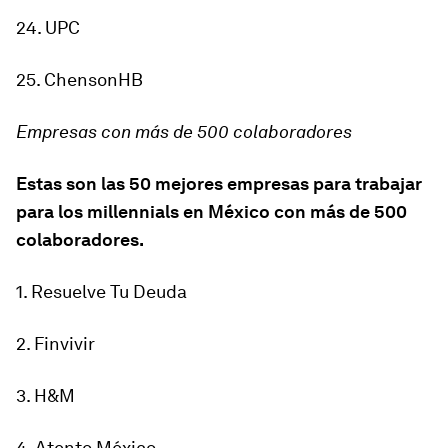
24. UPC
25. ChensonHB
Empresas con más de 500 colaboradores
Estas son las 50 mejores empresas para trabajar
para los millennials en México con más de 500
colaboradores.
1. Resuelve Tu Deuda
2. Finvivir
3. H&M
4. Atento México