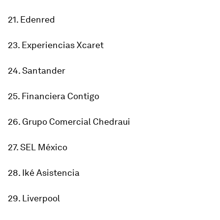
21. Edenred
23. Experiencias Xcaret
24. Santander
25. Financiera Contigo
26. Grupo Comercial Chedraui
27. SEL México
28. Iké Asistencia
29. Liverpool