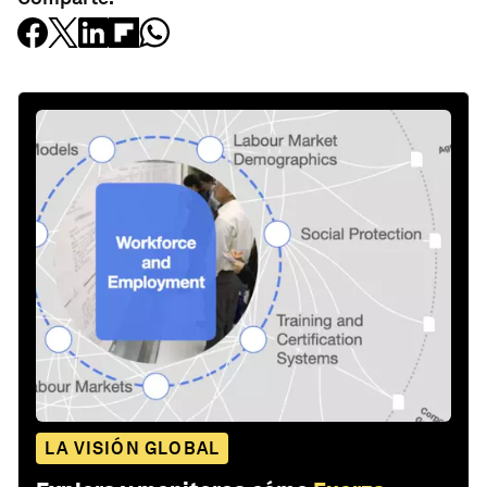
LA VISIÓN GLOBAL