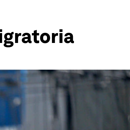
gratoria