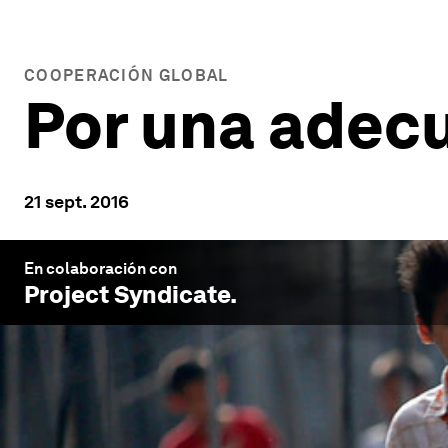
COOPERACIÓN GLOBAL
Por una adecu
21 sept. 2016
En colaboración con
Project Syndicate
.