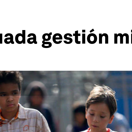
ada gestión mi