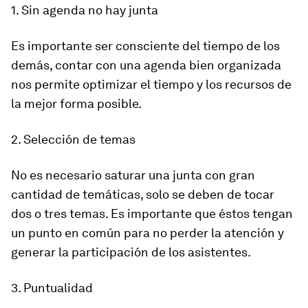
1. Sin agenda no hay junta
Es importante ser consciente del tiempo de los
demás, contar con una agenda bien organizada
nos permite optimizar el tiempo y los recursos de
la mejor forma posible.
2. Selección de temas
No es necesario saturar una junta con gran
cantidad de temáticas, solo se deben de tocar
dos o tres temas. Es importante que éstos tengan
un punto en común para no perder la atención y
generar la participación de los asistentes.
3. Puntualidad