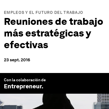
EMPLEOS Y EL FUTURO DEL TRABAJO
Reuniones de trabajo
más estratégicas y
efectivas
23 sept. 2016
Con la colaboración de
Entrepreneur
.