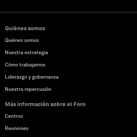
Quiénes somos
Quiénes somos
Nuestra estrategia
Cómo trabajamos
Liderazgo y gobernanza
Nuestra repercusión
Más información sobre el Foro
Centros
Reuniones