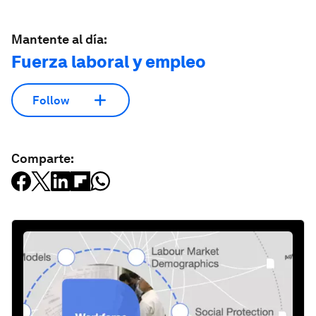
Mantente al día:
Fuerza laboral y empleo
Follow
Comparte: