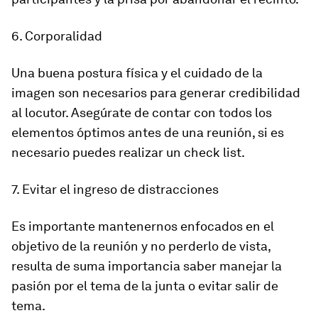
6. Corporalidad
Una buena postura física y el cuidado de la
imagen son necesarios para generar credibilidad
al locutor. Asegúrate de contar con todos los
elementos óptimos antes de una reunión, si es
necesario puedes realizar un
check list
.
7. Evitar el ingreso de distracciones
Es importante mantenernos enfocados en el
objetivo de la reunión y no perderlo de vista,
resulta de suma importancia saber manejar la
pasión por el tema de la junta o evitar salir de
tema.