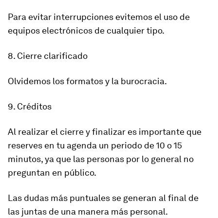
Para evitar interrupciones evitemos el uso de
equipos electrónicos de cualquier tipo.
8. Cierre clarificado
Olvidemos los formatos y la burocracia.
9. Créditos
Al realizar el cierre y finalizar es importante que
reserves en tu agenda un periodo de 10 o 15
minutos, ya que las personas por lo general no
preguntan en público.
Las dudas más puntuales se generan al final de
las juntas de una manera más personal.