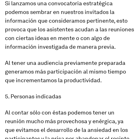
Si lanzamos una convocatoria estratégica
podemos sembrar en nuestros invitados la
información que consideramos pertinente, esto
provoca que los asistentes acudan a las reuniones
con ciertas ideas en mente o con algo de
información investigada de manera previa.
Al tener una audiencia previamente preparada
generamos más participación al mismo tiempo
que incrementamos la productividad.
5. Personas indicadas
Al contar sólo con éstas podemos tener un
reunión mucho más provechosa y enérgica, ya
que evitamos el desarrollo de la ansiedad en los
participantes y la prisa por abandonar el recinto.