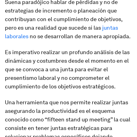
Suena paradójico hablar de pérdidas y no de
estrategias de incremento o planeación que
contribuyan con el cumplimiento de objetivos,
pero es una realidad que sucede si las
juntas
laborales
no se desarrollan de manera apropiada.
Es imperativo realizar un profundo análisis de las
dinámicas y costumbres desde el momento en el
que se convoca a una junta para evitar el
presentismo laboral y no comprometer el
cumplimiento de los objetivos estratégicos.
Una herramienta que nos permite realizar juntas
asegurando la productividad es el esquema
conocido como
“fifteen stand up meeting”
la cual
consiste en tener juntas estratégicas para
solucionar problemas específicos dejando