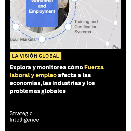
LA VISIÓN GLOBAL
Explora y monitorea cómo
Fuerza
laboral y empleo
afecta a las
economías, las industrias y los
problemas globales