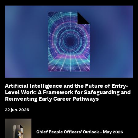
Artificial Intelligence and the Future of Entry-
Level Work: A Framework for Safeguarding and
Reinventing Early Career Pathways
22 jun. 2026
Chief People Officers’ Outlook – May 2026