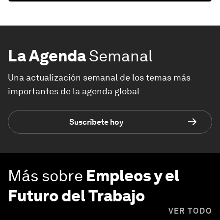
La Agenda
Semanal
Una actualización semanal de los temas más
importantes de la agenda global
Suscríbete hoy
Más sobre
Empleos y el
Futuro del Trabajo
VER TODO