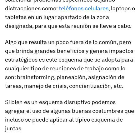
distracciones como:
teléfonos celulares
, laptops o
tabletas en un lugar apartado de la zona
designada, para que esta reunión se lleve a cabo.
Algo que resulta un poco fuera de lo común, pero
que brinda grandes beneficios y genera impactos
estratégicos es este esquema que se adopta para
cualquier tipo de reuniones de trabajo como lo
son:
brainstorming
, planeación, asignación de
tareas, manejo de crisis, concientización, etc.
Si bien es un esquema disruptivo podemos
agregar el uso de algunas buenas costumbres que
incluso se puede aplicar al típico esquema de
juntas.