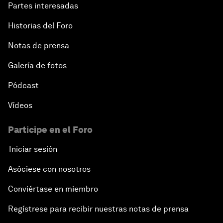
Partes interesadas
Historias del Foro
Notas de prensa
Galería de fotos
Pódcast
Vídeos
Participe en el Foro
Iniciar sesión
Asóciese con nosotros
Conviértase en miembro
Regístrese para recibir nuestras notas de prensa