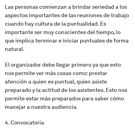
Las personas comienzan a brindar seriedad a los
aspectos importantes de las reuniones de trabajo
cuando hay cultura de la puntualidad. Es
importante ser muy conscientes del tiempo, lo
que implica terminar e iniciar puntuales de forma
natural.
El organizador debe llegar primero ya que esto
nos permite ver más cosas como: prestar
atención a quien es puntual, quien asiste
preparado y la actitud de los asistentes. Esto nos
permite estar más preparados para saber cómo
manejar a nuestra audiencia.
4. Convocatoria