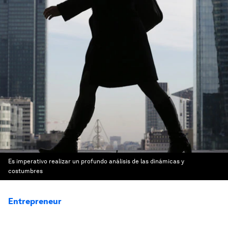
Es imperativo realizar un profundo análisis de las dinámicas y
costumbres
Entrepreneur