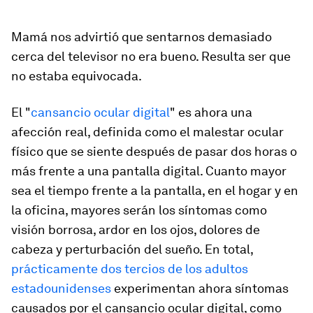
Mamá nos advirtió que sentarnos demasiado
cerca del televisor no era bueno. Resulta ser que
no estaba equivocada.
El "
cansancio ocular digital
" es ahora una
afección real, definida como el malestar ocular
físico que se siente después de pasar dos horas o
más frente a una pantalla digital. Cuanto mayor
sea el tiempo frente a la pantalla, en el hogar y en
la oficina, mayores serán los síntomas como
visión borrosa, ardor en los ojos, dolores de
cabeza y perturbación del sueño. En total,
prácticamente dos tercios de los adultos
estadounidenses
experimentan ahora síntomas
causados por el cansancio ocular digital, como