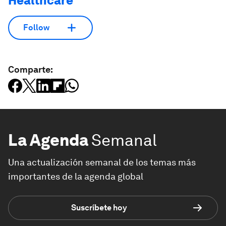
Healthcare
Follow
Comparte:
La Agenda
Semanal
Una actualización semanal de los temas más
importantes de la agenda global
Suscríbete hoy