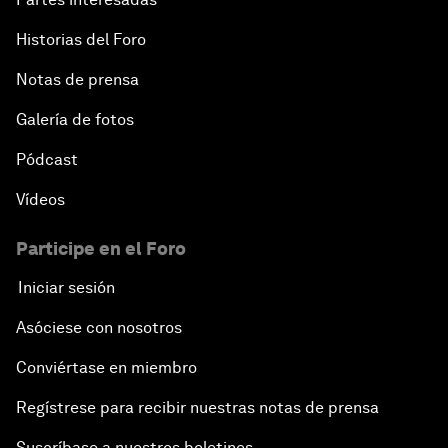
Historias del Foro
Notas de prensa
Galería de fotos
Pódcast
Vídeos
Participe en el Foro
Iniciar sesión
Asóciese con nosotros
Conviértase en miembro
Regístrese para recibir nuestras notas de prensa
Suscríbase a nuestros boletines