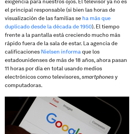
exigencia para nuestros ojos. El televisor ya no es
el principal responsable (si bien las horas de
visualización de las familias se
ha más que
duplicado desde la década de 1950
). El tiempo
frente a la pantalla está creciendo mucho más
rápido fuera de la sala de estar. La agencia de
calificaciones
Nielsen informa
que los
estadounidenses de más de 18 años, ahora pasan
11 horas por día en total usando medios
electrónicos como televisores,
smartphones
y
computadoras.