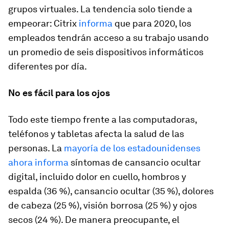
grupos virtuales. La tendencia solo tiende a
empeorar: Citrix
informa
que para 2020, los
empleados tendrán acceso a su trabajo usando
un promedio de seis dispositivos informáticos
diferentes por día.
No es fácil para los ojos
Todo este tiempo frente a las computadoras,
teléfonos y tabletas afecta la salud de las
personas. La
mayoría de los estadounidenses
ahora informa
síntomas de cansancio ocultar
digital, incluido dolor en cuello, hombros y
espalda (36 %), cansancio ocultar (35 %), dolores
de cabeza (25 %), visión borrosa (25 %) y ojos
secos (24 %). De manera preocupante, el