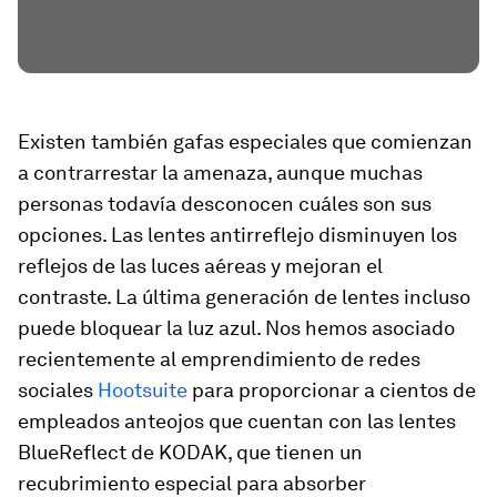
Existen también gafas especiales que comienzan
a contrarrestar la amenaza, aunque muchas
personas todavía desconocen cuáles son sus
opciones. Las lentes antirreflejo disminuyen los
reflejos de las luces aéreas y mejoran el
contraste. La última generación de lentes incluso
puede bloquear la luz azul. Nos hemos asociado
recientemente al emprendimiento de redes
sociales
Hootsuite
para proporcionar a cientos de
empleados anteojos que cuentan con las lentes
BlueReflect de KODAK, que tienen un
recubrimiento especial para absorber