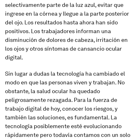
selectivamente parte de la luz azul, evitar que
ingrese en la córnea y llegue a la parte posterior
del ojo. Los resultados hasta ahora han sido
positivos. Los trabajadores informan una
disminución de dolores de cabeza, irritación en
los ojos y otros síntomas de cansancio ocular
digital.
Sin lugar a dudas la tecnología ha cambiado el
modo en que las personas viven y trabajan. No
obstante, la salud ocular ha quedado
peligrosamente rezagada. Para la fuerza de
trabajo digital de hoy, conocer los riesgos, y
también las soluciones, es fundamental. La
tecnología posiblemente esté evolucionando
rápidamente pero todavía contamos con un solo