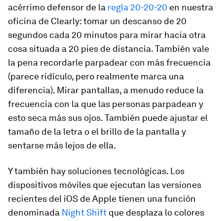
acérrimo defensor de la
regla 20-20-20
en nuestra
oficina de Clearly: tomar un descanso de 20
segundos cada 20 minutos para mirar hacia otra
cosa situada a 20 pies de distancia. También vale
la pena recordarle parpadear con más frecuencia
(parece ridículo, pero realmente marca una
diferencia). Mirar pantallas, a menudo reduce la
frecuencia con la que las personas parpadean y
esto seca más sus ojos. También puede ajustar el
tamaño de la letra o el brillo de la pantalla y
sentarse más lejos de ella.
Y también hay soluciones tecnológicas. Los
dispositivos móviles que ejecutan las versiones
recientes del iOS de Apple tienen una función
denominada
Night Shift
que desplaza lo colores