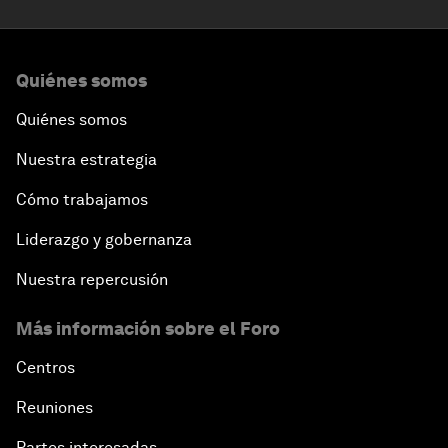
Quiénes somos
Quiénes somos
Nuestra estrategia
Cómo trabajamos
Liderazgo y gobernanza
Nuestra repercusión
Más información sobre el Foro
Centros
Reuniones
Partes interesadas