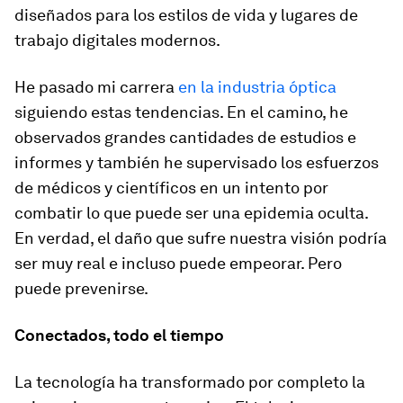
diseñados para los estilos de vida y lugares de
trabajo digitales modernos.
He pasado mi carrera
en la industria óptica
siguiendo estas tendencias. En el camino, he
observados grandes cantidades de estudios e
informes y también he supervisado los esfuerzos
de médicos y científicos en un intento por
combatir lo que puede ser una epidemia oculta.
En verdad, el daño que sufre nuestra visión podría
ser muy real e incluso puede empeorar. Pero
puede prevenirse.
Conectados, todo el tiempo
La tecnología ha transformado por completo la