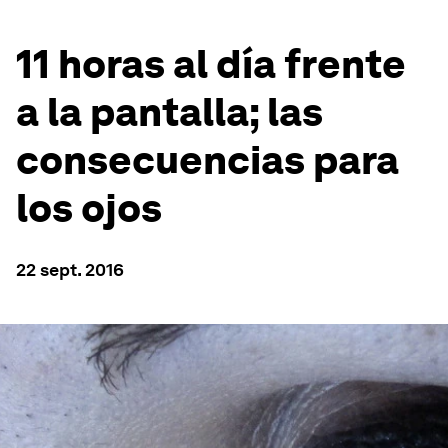
11 horas al día frente
a la pantalla; las
consecuencias para
los ojos
22 sept. 2016