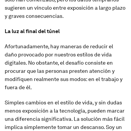
sugieren un vínculo entre exposición a largo plazo
y graves consecuencias.
La luz al final del túnel
Afortunadamente, hay maneras de reducir el
daño provocado por nuestros estilos de vida
digitales. No obstante, el desafío consiste en
procurar que las personas presten atención y
modifiquen realmente sus modos: en el trabajo y
fuera de él.
Simples cambios en el estilo de vida, y sin dudas
menos exposición a la tecnología, pueden marcar
una diferencia significativa. La solución más fácil
implica simplemente tomar un descanso. Soy un