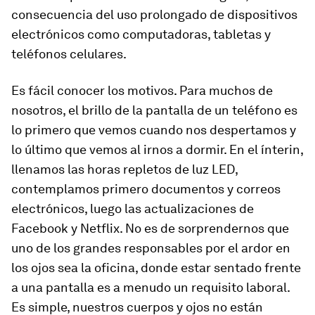
consecuencia del uso prolongado de dispositivos
electrónicos como computadoras, tabletas y
teléfonos celulares.
Es fácil conocer los motivos. Para muchos de
nosotros, el brillo de la pantalla de un teléfono es
lo primero que vemos cuando nos despertamos y
lo último que vemos al irnos a dormir. En el ínterin,
llenamos las horas repletos de luz LED,
contemplamos primero documentos y correos
electrónicos, luego las actualizaciones de
Facebook y Netflix. No es de sorprendernos que
uno de los grandes responsables por el ardor en
los ojos sea la oficina, donde estar sentado frente
a una pantalla es a menudo un requisito laboral.
Es simple, nuestros cuerpos y ojos no están