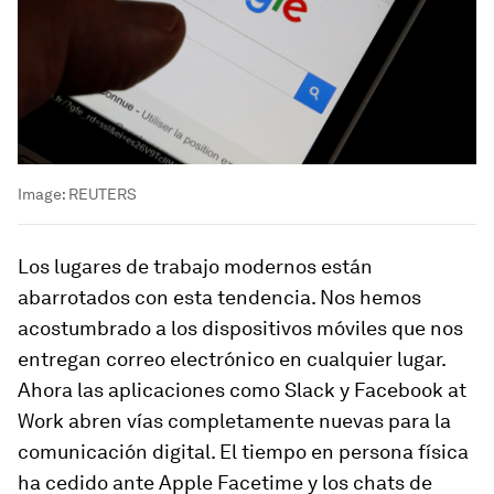
Image:
REUTERS
Los lugares de trabajo modernos están
abarrotados con esta tendencia. Nos hemos
acostumbrado a los dispositivos móviles que nos
entregan correo electrónico en cualquier lugar.
Ahora las aplicaciones como Slack y Facebook at
Work abren vías completamente nuevas para la
comunicación digital. El tiempo en persona física
ha cedido ante Apple Facetime y los chats de