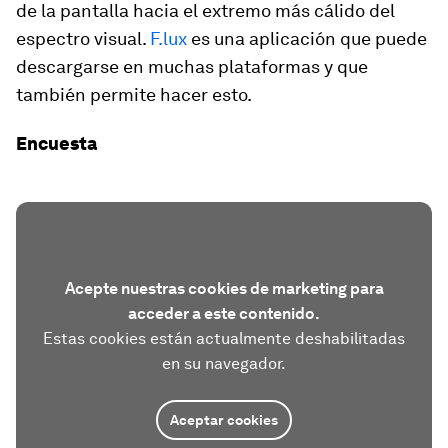
de la pantalla hacia el extremo más cálido del
espectro visual.
F.lux
es una aplicación que puede
descargarse en muchas plataformas y que
también permite hacer esto.
Encuesta
Acepte nuestras cookies de marketing para
acceder a este contenido.
Estas cookies están actualmente deshabilitadas
en su navegador.
Aceptar cookies