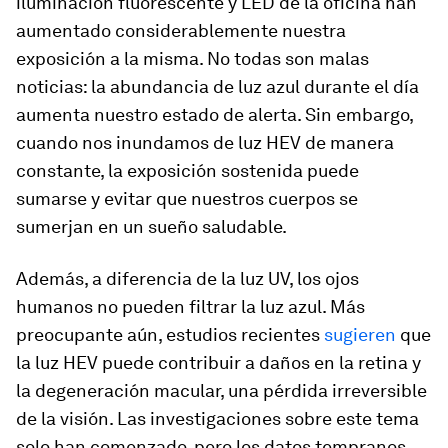
iluminación fluorescente y LED de la oficina han
aumentado considerablemente nuestra
exposición a la misma. No todas son malas
noticias: la abundancia de luz azul durante el día
aumenta nuestro estado de alerta. Sin embargo,
cuando nos inundamos de luz HEV de manera
constante, la exposición sostenida puede
sumarse y evitar que nuestros cuerpos se
sumerjan en un sueño saludable.
Además, a diferencia de la luz UV, los ojos
humanos no pueden filtrar la luz azul. Más
preocupante aún, estudios recientes
sugieren
que
la luz HEV puede contribuir a daños en la retina y
la degeneración macular, una pérdida irreversible
de la visión. Las investigaciones sobre este tema
solo han comenzado, pero los datos tempranos