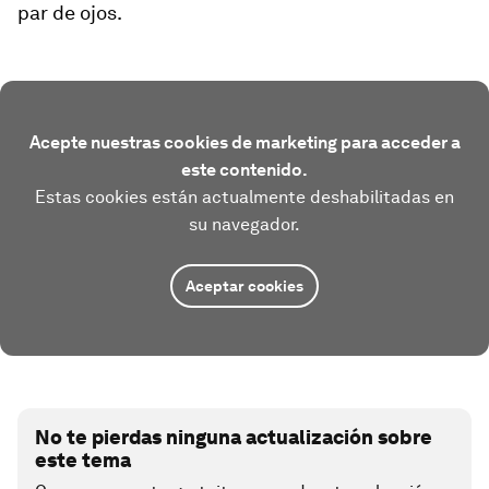
par de ojos.
Acepte nuestras cookies de marketing para acceder a
este contenido.
Estas cookies están actualmente deshabilitadas en
su navegador.
Aceptar cookies
No te pierdas ninguna actualización sobre
este tema