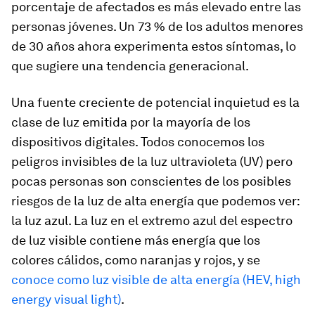
porcentaje de afectados es más elevado entre las
personas jóvenes. Un 73 % de los adultos menores
de 30 años ahora experimenta estos síntomas, lo
que sugiere una tendencia generacional.
Una fuente creciente de potencial inquietud es la
clase de luz emitida por la mayoría de los
dispositivos digitales. Todos conocemos los
peligros invisibles de la luz ultravioleta (UV) pero
pocas personas son conscientes de los posibles
riesgos de la luz de alta energía que podemos ver:
la luz azul. La luz en el extremo azul del espectro
de luz visible contiene más energía que los
colores cálidos, como naranjas y rojos, y se
conoce como luz visible de alta energía (HEV, high
energy visual light)
.