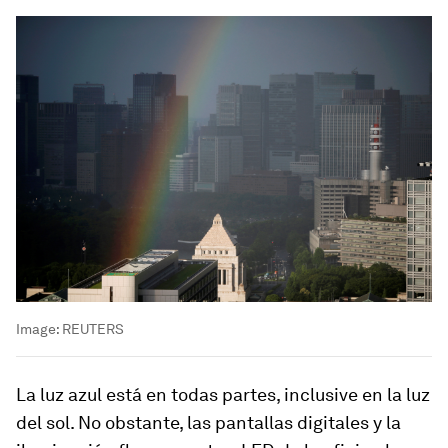
Image:
REUTERS
La luz azul está en todas partes, inclusive en la luz
del sol. No obstante, las pantallas digitales y la