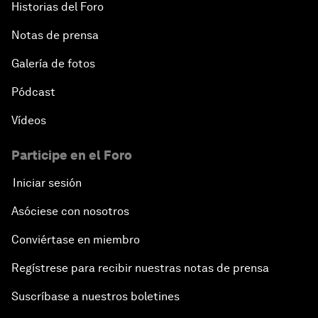
Historias del Foro
Notas de prensa
Galería de fotos
Pódcast
Vídeos
Participe en el Foro
Iniciar sesión
Asóciese con nosotros
Conviértase en miembro
Regístrese para recibir nuestras notas de prensa
Suscríbase a nuestros boletines