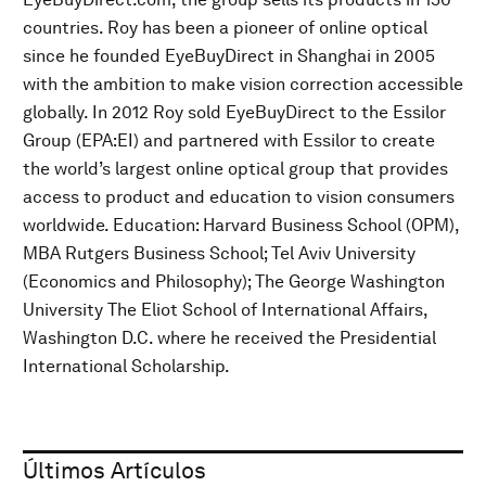
countries. Roy has been a pioneer of online optical
since he founded EyeBuyDirect in Shanghai in 2005
with the ambition to make vision correction accessible
globally. In 2012 Roy sold EyeBuyDirect to the Essilor
Group (EPA:EI) and partnered with Essilor to create
the world’s largest online optical group that provides
access to product and education to vision consumers
worldwide. Education: Harvard Business School (OPM),
MBA Rutgers Business School; Tel Aviv University
(Economics and Philosophy); The George Washington
University The Eliot School of International Affairs,
Washington D.C. where he received the Presidential
International Scholarship.
Últimos Artículos