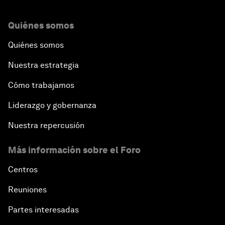
Quiénes somos
Quiénes somos
Nuestra estrategia
Cómo trabajamos
Liderazgo y gobernanza
Nuestra repercusión
Más información sobre el Foro
Centros
Reuniones
Partes interesadas