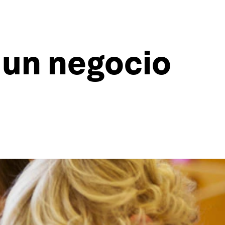
 un negocio