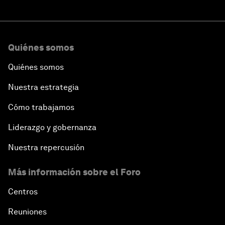
Quiénes somos
Quiénes somos
Nuestra estrategia
Cómo trabajamos
Liderazgo y gobernanza
Nuestra repercusión
Más información sobre el Foro
Centros
Reuniones