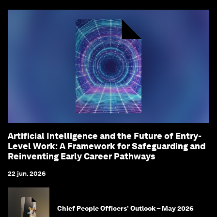
Artificial Intelligence and the Future of Entry-
Level Work: A Framework for Safeguarding and
Reinventing Early Career Pathways
22 jun. 2026
Chief People Officers’ Outlook – May 2026