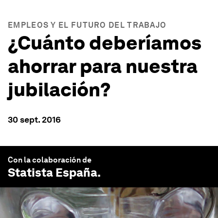
EMPLEOS Y EL FUTURO DEL TRABAJO
¿Cuánto deberíamos
ahorrar para nuestra
jubilación?
30 sept. 2016
Con la colaboración de
Statista España
.