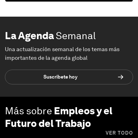
La Agenda
Semanal
Una actualización semanal de los temas más
importantes de la agenda global
Suscríbete hoy
Más sobre
Empleos y el
Futuro del Trabajo
VER TODO