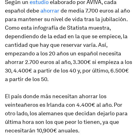
Según un
estudio
elaborado por AVIVA, cada
español debe
ahorrar
de media 7.700 euros al año
para mantener su nivel de vida tras la jubilación.
Como esta infografía de Statista muestra,
dependiendo de la edad en la que se empiece, la
cantidad que hay que reservar varía. Así,
empezando a los 20 años un español necesita
ahorrar 2.700 euros al año, 3.300€ si empieza a los
30, 4.400€ a partir de los 40 y, por último, 6.500€
a partir de los 50.
El país donde más necesitan ahorrar los
veinteañeros es Irlanda con 4.400€ al año. Por
otro lado, los alemanes que decidan dejarlo para
última hora son los que peor lo tienen, ya que
necesitarán 10,900€ anuales.