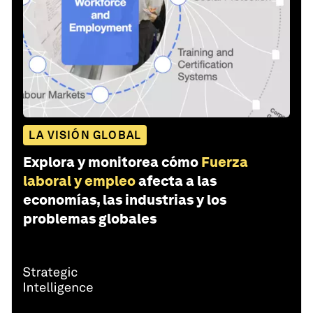
LA VISIÓN GLOBAL
Explora y monitorea cómo
Fuerza
laboral y empleo
afecta a las
economías, las industrias y los
problemas globales