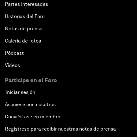
Partes interesadas
Historias del Foro
Notas de prensa
Galería de fotos
Pódcast
Vídeos
Participe en el Foro
Iniciar sesión
Asóciese con nosotros
Conviértase en miembro
Regístrese para recibir nuestras notas de prensa