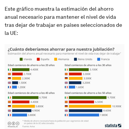
Este gráfico muestra la estimación del ahorro
anual necesario para mantener el nivel de vida
tras dejar de trabajar en países seleccionados de
la UE: