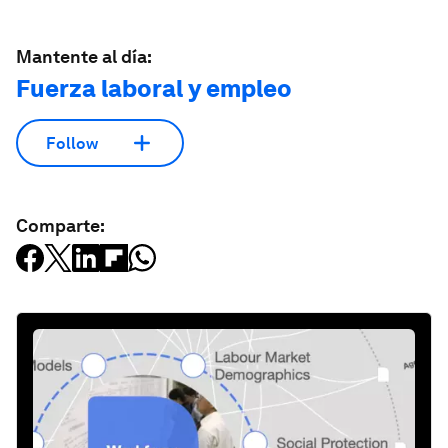
Mantente al día:
Fuerza laboral y empleo
Follow
Comparte: