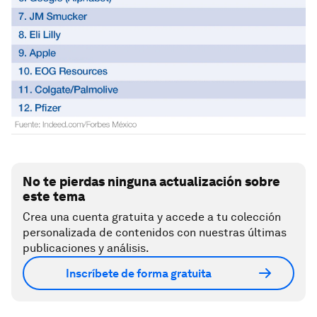
No te pierdas ninguna actualización sobre
este tema
Crea una cuenta gratuita y accede a tu colección
personalizada de contenidos con nuestras últimas
publicaciones y análisis.
Inscríbete de forma gratuita