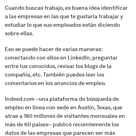
Cuando buscas trabajo, es buena idea identificar
a las empresas en las que te gustaría trabajar y
estudiar lo que sus empleados están diciendo
sobre ellas.
Eso se puede hacer de varias maneras:
conectando con ellos en LinkedIn, preguntar
entre tus conocidos, revisar los blogs de la
compañía, etc. También puedes leer los
comentarios en los anuncios de empleo.
Indeed.com –una plataforma de búsqueda de
empleo en línea con sede en Austin, Texas, que
atrae a 180 millones de visitantes mensuales en
más de 60 países– publicó recientemente los
datos de las empresas que parecen ser más