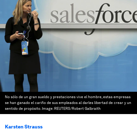
No sólo de un gran sueldo y prestaciones vive el hombre, estas empresas
se han ganado el cariño de sus empleados al darles libertad de crear y un
sentido de propósito.
Image:
REUTERS/Robert Galbraith
Karsten Strauss