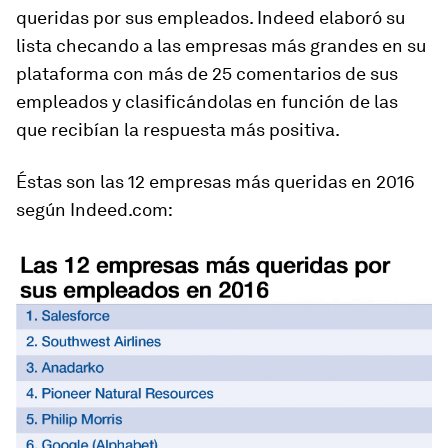
queridas por sus empleados. Indeed elaboró su
lista checando a las empresas más grandes en su
plataforma con más de 25 comentarios de sus
empleados y clasificándolas en función de las
que recibían la respuesta más positiva.
Éstas son las 12 empresas más queridas en 2016
según Indeed.com: