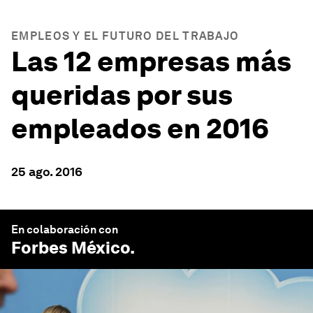
EMPLEOS Y EL FUTURO DEL TRABAJO
Las 12 empresas más
queridas por sus
empleados en 2016
25 ago. 2016
En colaboración con
Forbes México
.