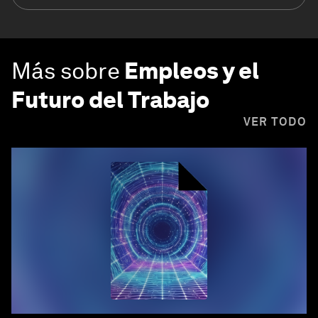
Más sobre
Empleos y el
Futuro del Trabajo
VER TODO