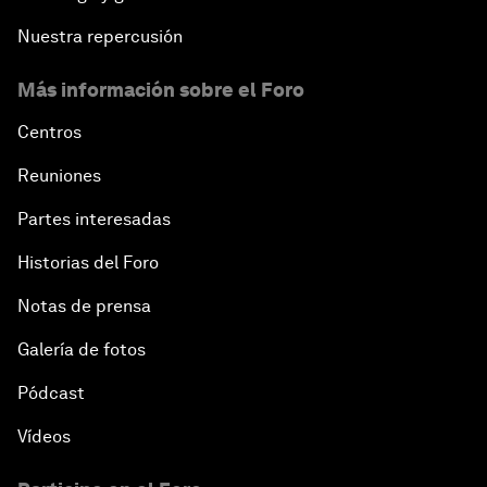
Nuestra repercusión
Más información sobre el Foro
Centros
Reuniones
Partes interesadas
Historias del Foro
Notas de prensa
Galería de fotos
Pódcast
Vídeos