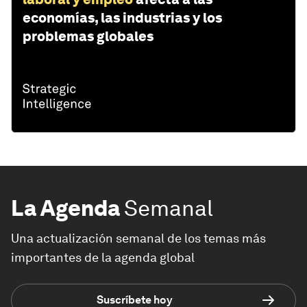
economías, las industrias y los
problemas globales
La Agenda
Semanal
Una actualización semanal de los temas más
importantes de la agenda global
Suscríbete hoy