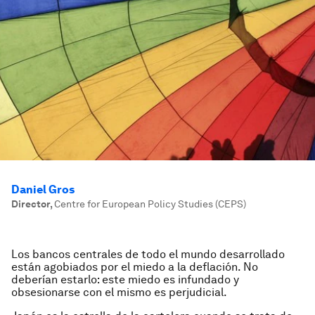
Daniel Gros
Director
,
Centre for European Policy Studies (CEPS)
Los bancos centrales de todo el mundo desarrollado
están agobiados por el miedo a la deflación. No
deberían estarlo: este miedo es infundado y
obsesionarse con el mismo es perjudicial.