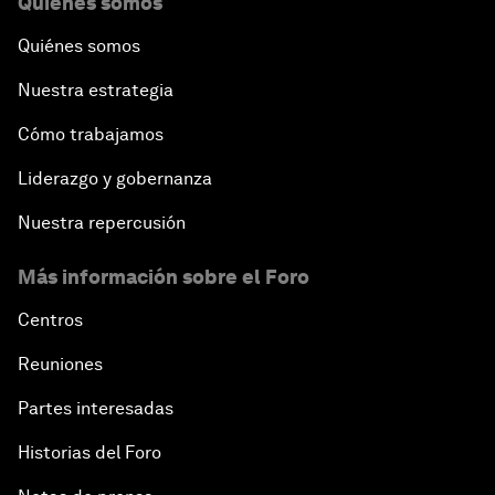
Quiénes somos
Quiénes somos
Nuestra estrategia
Cómo trabajamos
Liderazgo y gobernanza
Nuestra repercusión
Más información sobre el Foro
Centros
Reuniones
Partes interesadas
Historias del Foro