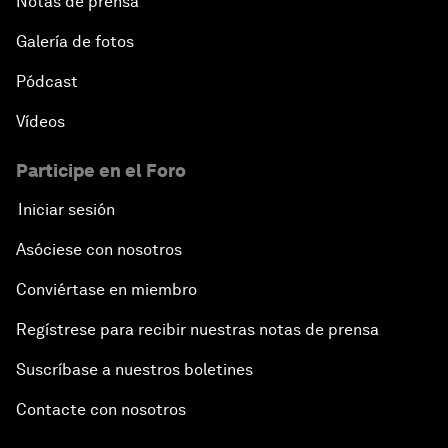
Notas de prensa
Galería de fotos
Pódcast
Vídeos
Participe en el Foro
Iniciar sesión
Asóciese con nosotros
Conviértase en miembro
Regístrese para recibir nuestras notas de prensa
Suscríbase a nuestros boletines
Contacte con nosotros