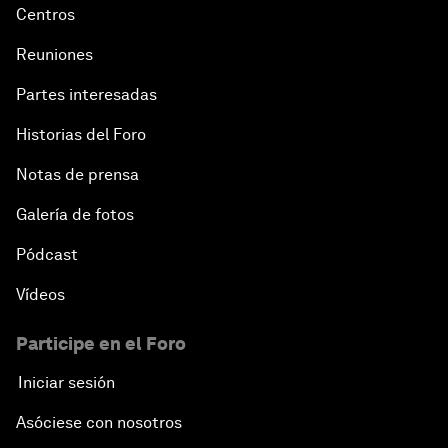
Centros
Reuniones
Partes interesadas
Historias del Foro
Notas de prensa
Galería de fotos
Pódcast
Vídeos
Participe en el Foro
Iniciar sesión
Asóciese con nosotros