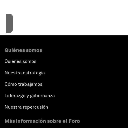
Accept cookies
Quiénes somos
Quiénes somos
Nuestra estrategia
Cómo trabajamos
Liderazgo y gobernanza
Nuestra repercusión
Más información sobre el Foro