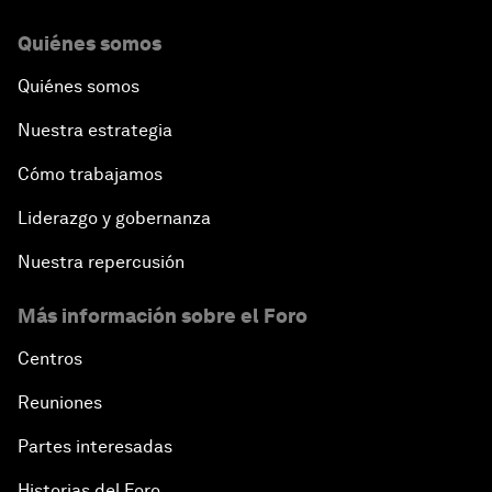
Quiénes somos
Quiénes somos
Nuestra estrategia
Cómo trabajamos
Liderazgo y gobernanza
Nuestra repercusión
Más información sobre el Foro
Centros
Reuniones
Partes interesadas
Historias del Foro