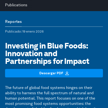
Publications
Reportes
Publicado
: 19 enero 2026
Investing in Blue Foods:
Innovation and
Partnerships for Impact
Descargar PDF
The future of global food systems hinges on their
ability to harness the full spectrum of natural and
human potential. This report focuses on one of the
most promising food systems opportunities: the