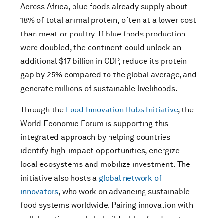
Across Africa, blue foods already supply about
18% of total animal protein, often at a lower cost
than meat or poultry. If blue foods production
were doubled, the continent could unlock an
additional $17 billion in GDP, reduce its protein
gap by 25% compared to the global average, and
generate millions of sustainable livelihoods.
Through the
Food Innovation Hubs Initiative
, the
World Economic Forum is supporting this
integrated approach by helping countries
identify high-impact opportunities, energize
local ecosystems and mobilize investment. The
initiative also hosts a
global network of
innovators
, who work on advancing sustainable
food systems worldwide. Pairing innovation with