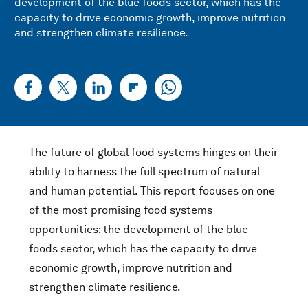
development of the blue foods sector, which has the
capacity to drive economic growth, improve nutrition
and strengthen climate resilience.
The future of global food systems hinges on their
ability to harness the full spectrum of natural
and human potential. This report focuses on one
of the most promising food systems
opportunities: the development of the blue
foods sector, which has the capacity to drive
economic growth, improve nutrition and
strengthen climate resilience.