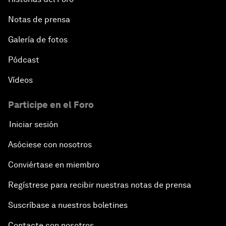
Notas de prensa
Galería de fotos
Pódcast
Vídeos
Participe en el Foro
Iniciar sesión
Asóciese con nosotros
Conviértase en miembro
Regístrese para recibir nuestras notas de prensa
Suscríbase a nuestros boletines
Contacte con nosotros