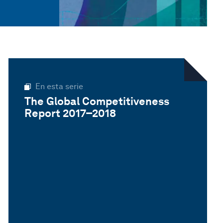
En esta serie
The Global Competitiveness
Report 2017–2018