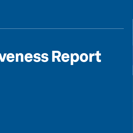
iveness Report