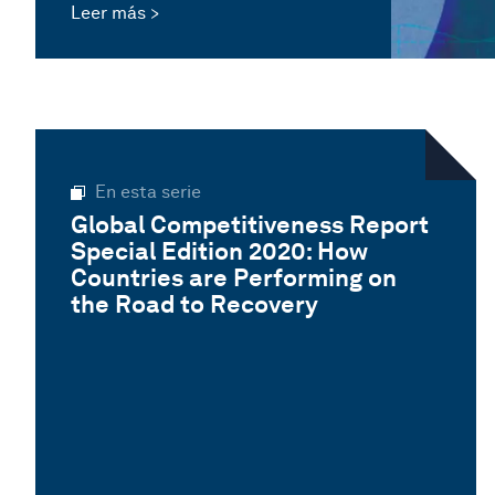
Leer más
En esta serie
Global Competitiveness Report
Special Edition 2020: How
Countries are Performing on
the Road to Recovery