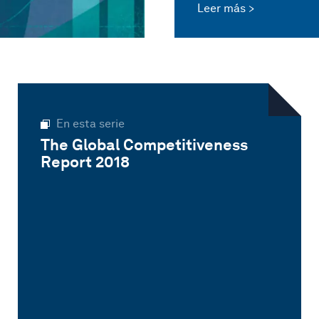
Leer más
En esta serie
The Global Competitiveness
Report 2018