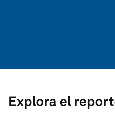
Explora el repor