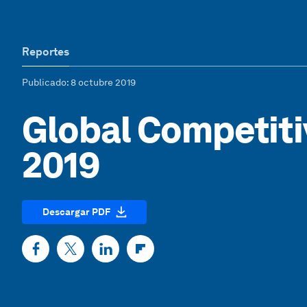
Reportes
Publicado
: 8 octubre 2019
Global Competit
2019
Descargar PDF