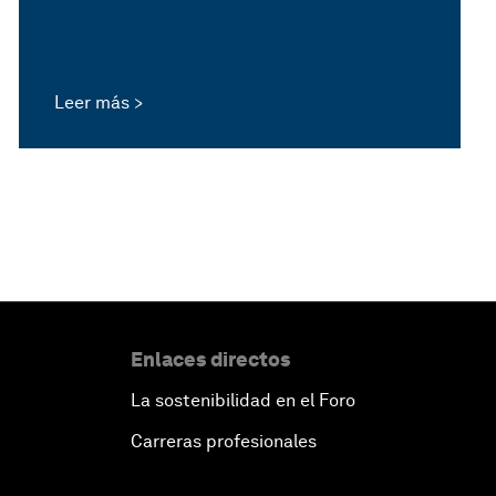
Leer más
Enlaces directos
La sostenibilidad en el Foro
Carreras profesionales