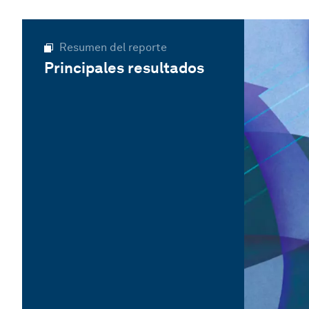
Resumen del reporte
Principales resultados