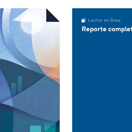
Lector en línea
Reporte comple