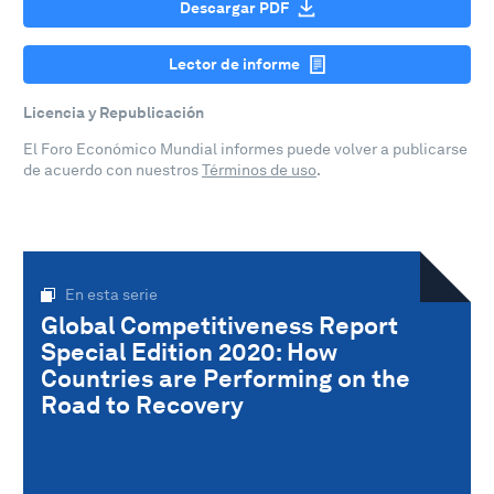
Descargar PDF
Lector de informe
Licencia y Republicación
El Foro Económico Mundial informes puede volver a publicarse
de acuerdo con nuestros
Términos de uso
.
En esta serie
Global Competitiveness Report
Special Edition 2020: How
Countries are Performing on the
Road to Recovery