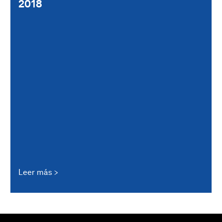
2018
Leer más