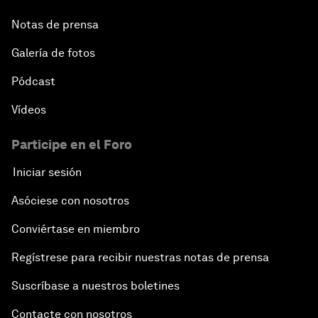
Notas de prensa
Galería de fotos
Pódcast
Vídeos
Participe en el Foro
Iniciar sesión
Asóciese con nosotros
Conviértase en miembro
Regístrese para recibir nuestras notas de prensa
Suscríbase a nuestros boletines
Contacte con nosotros