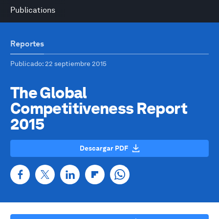
Publications
Reportes
Publicado
: 22 septiembre 2015
The Global
Competitiveness Report
2015
Descargar PDF