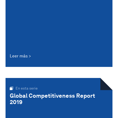
Leer más
En esta serie
Global Competitiveness Report
2019