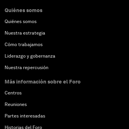
Quiénes somos
Quiénes somos
Nuestra estrategia
Cómo trabajamos
Liderazgo y gobernanza
Nuestra repercusión
Más información sobre el Foro
Centros
Reuniones
Partes interesadas
Historias del Foro