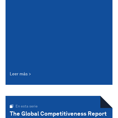
Leer más
En esta serie
The Global Competitiveness Report