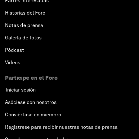
Partes interesadas
Historias del Foro
Notas de prensa
Galería de fotos
Pódcast
Vídeos
Participe en el Foro
Iniciar sesión
Asóciese con nosotros
Conviértase en miembro
Regístrese para recibir nuestras notas de prensa