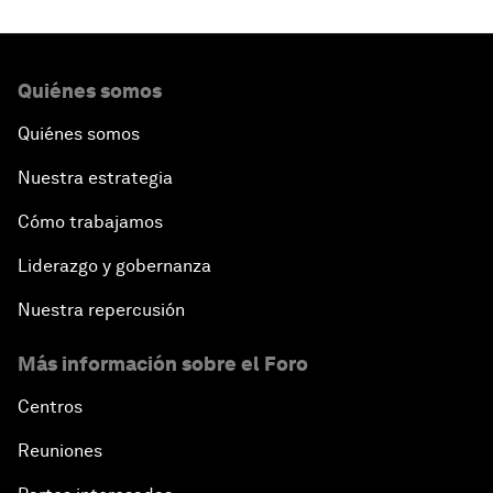
Quiénes somos
Quiénes somos
Nuestra estrategia
Cómo trabajamos
Liderazgo y gobernanza
Nuestra repercusión
Más información sobre el Foro
Centros
Reuniones