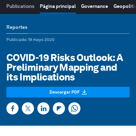
Publications
Página principal
Governance
Geopoliti
Reportes
Publicado
: 19 mayo 2020
COVID-19 Risks Outlook: A
Preliminary Mapping and
its Implications
Descargar PDF