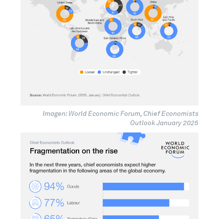
Imagen: World Economic Forum, Chief Economists
Outlook January 2025