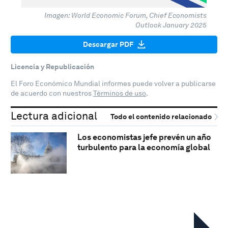
Imagen: World Economic Forum, Chief Economists
Outlook January 2025
Descargar PDF
Licencia y Republicación
El Foro Económico Mundial informes puede volver a publicarse
de acuerdo con nuestros
Términos de uso
.
Lectura adicional
Todo el contenido relacionado
Los economistas jefe prevén un año
turbulento para la economía global