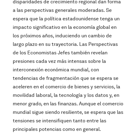
disparidades de crecimiento regional dan forma
a las perspectivas generales moderadas. Se
espera que la política estadounidense tenga un
impacto significativo en la economía global en
los próximos años, induciendo un cambio de
largo plazo en su trayectoria. Las Perspectivas
de los Economistas Jefes también revelan
presiones cada vez más intensas sobre la
interconexión económica mundial, con
tendencias de fragmentación que se espera se
aceleren en el comercio de bienes y servicios, la
movilidad laboral, la tecnología y los datos y, en
menor grado, en las finanzas. Aunque el comercio
mundial sigue siendo resiliente, se espera que las
tensiones se intensifiquen tanto entre las
principales potencias como en general.