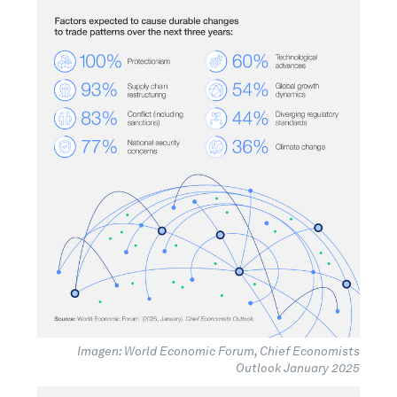
Imagen: World Economic Forum, Chief Economists
Outlook January 2025