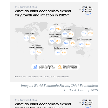
Imagen: World Economic Forum, Chief Economists
Outlook January 2025