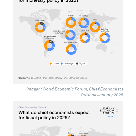
Imagen: World Economic Forum, Chief Economists
Outlook January 2025