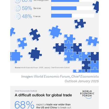
Imagen: World Economic Forum, Chief Economists
Outlook January 2025