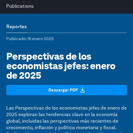
Publications
Reportes
Publicado
: 16 enero 2025
Perspectivas de los
economistas jefes: enero
de 2025
Descargar PDF
Las Perspectivas de los economistas jefes de enero de
2025 exploran las tendencias clave en la economía
global, incluidas las perspectivas más recientes de
crecimiento, inflación y política monetaria y fiscal.