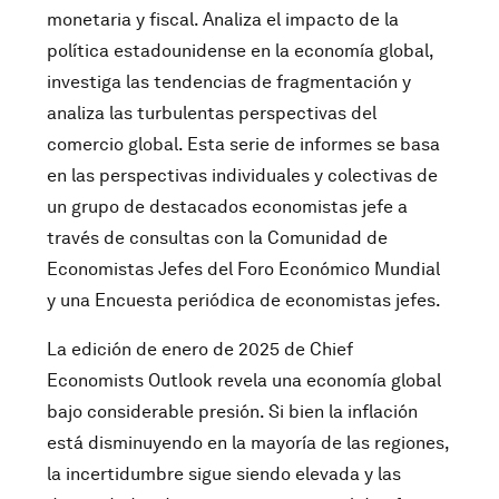
monetaria y fiscal. Analiza el impacto de la
política estadounidense en la economía global,
investiga las tendencias de fragmentación y
analiza las turbulentas perspectivas del
comercio global. Esta serie de informes se basa
en las perspectivas individuales y colectivas de
un grupo de destacados economistas jefe a
través de consultas con la Comunidad de
Economistas Jefes del Foro Económico Mundial
y una Encuesta periódica de economistas jefes.
La edición de enero de 2025 de Chief
Economists Outlook revela una economía global
bajo considerable presión. Si bien la inflación
está disminuyendo en la mayoría de las regiones,
la incertidumbre sigue siendo elevada y las