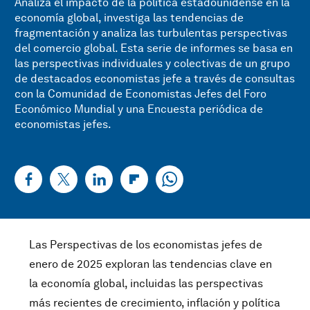
Analiza el impacto de la política estadounidense en la
economía global, investiga las tendencias de
fragmentación y analiza las turbulentas perspectivas
del comercio global. Esta serie de informes se basa en
las perspectivas individuales y colectivas de un grupo
de destacados economistas jefe a través de consultas
con la Comunidad de Economistas Jefes del Foro
Económico Mundial y una Encuesta periódica de
economistas jefes.
Las Perspectivas de los economistas jefes de
enero de 2025 exploran las tendencias clave en
la economía global, incluidas las perspectivas
más recientes de crecimiento, inflación y política