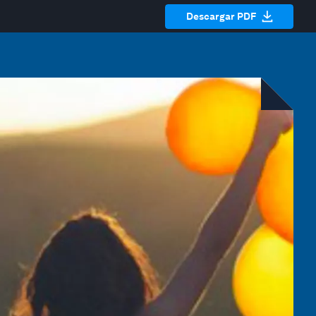
Descargar PDF