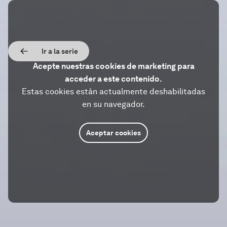
Ir a la serie
Acepte nuestras cookies de marketing para
acceder a este contenido.
Estas cookies están actualmente deshabilitadas
en su navegador.
Aceptar cookies