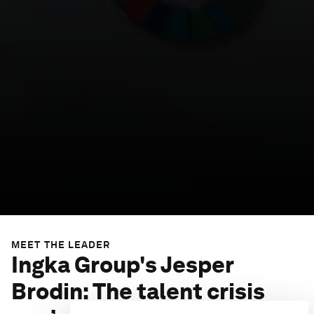
MEET THE LEADER
Ingka Group's Jesper
Brodin: The talent crisis