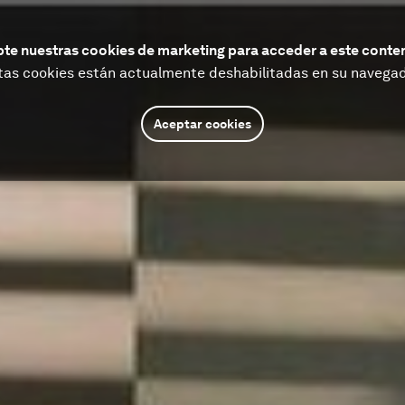
te nuestras cookies de marketing para acceder a este conte
tas cookies están actualmente deshabilitadas en su navegad
Aceptar cookies