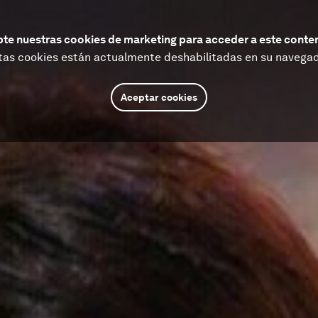
te nuestras cookies de marketing para acceder a este conte
tas cookies están actualmente deshabilitadas en su navegad
Aceptar cookies