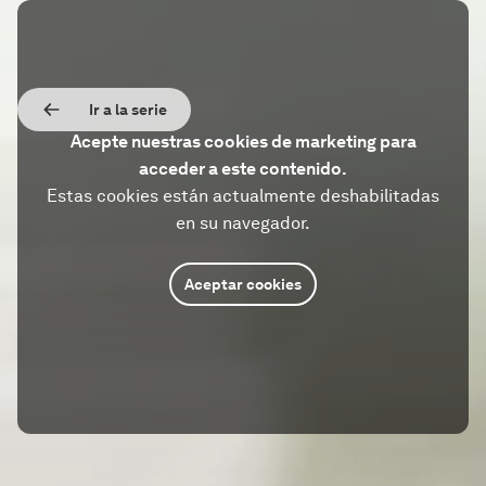
Ir a la serie
Acepte nuestras cookies de marketing para
acceder a este contenido.
Estas cookies están actualmente deshabilitadas
en su navegador.
Aceptar cookies