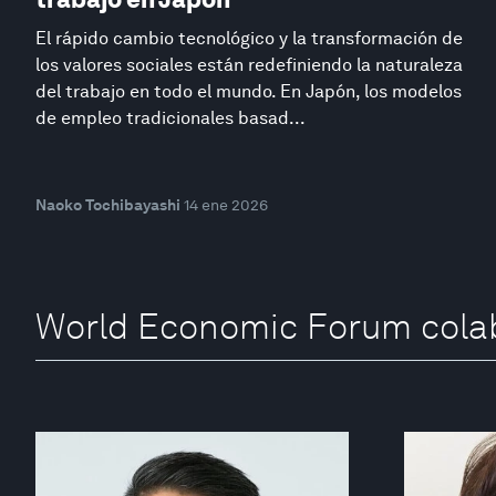
El rápido cambio tecnológico y la transformación de
los valores sociales están redefiniendo la naturaleza
del trabajo en todo el mundo. En Japón, los modelos
de empleo tradicionales basad...
Naoko Tochibayashi
14 ene 2026
World Economic Forum cola