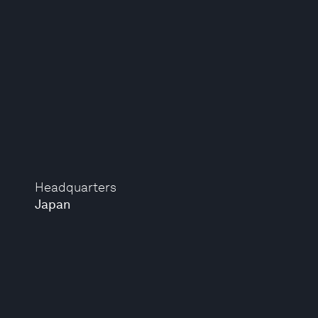
Headquarters
Japan