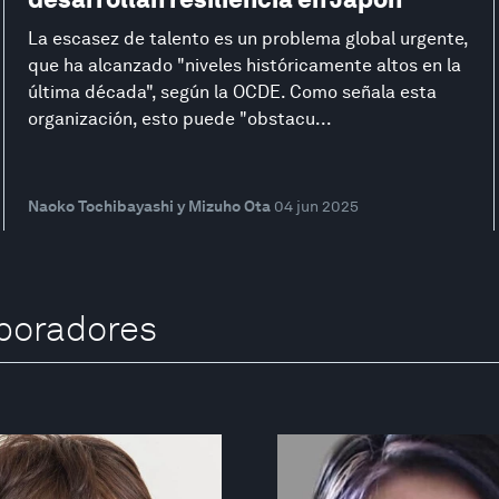
La escasez de talento es un problema global urgente,
que ha alcanzado "niveles históricamente altos en la
última década", según la OCDE. Como señala esta
organización, esto puede "obstacu...
Naoko Tochibayashi y Mizuho Ota
04 jun 2025
boradores