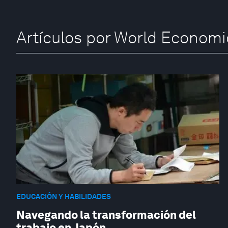
Artículos por World Econom
EDUCACIÓN Y HABILIDADES
Navegando la transformación del
trabajo en Japón