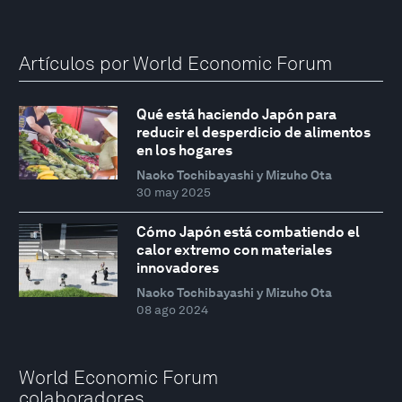
Artículos por World Economic Forum
Qué está haciendo Japón para
reducir el desperdicio de alimentos
en los hogares
Naoko Tochibayashi y Mizuho Ota
30 may 2025
Cómo Japón está combatiendo el
calor extremo con materiales
innovadores
Naoko Tochibayashi y Mizuho Ota
08 ago 2024
World Economic Forum
colaboradores