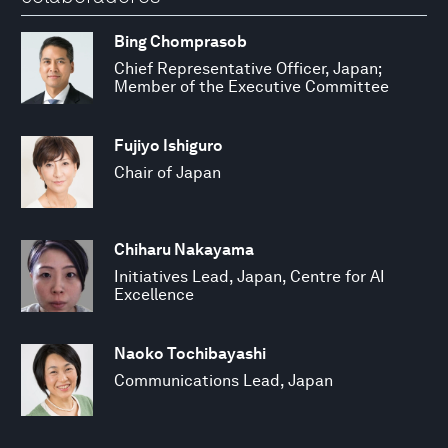
Bing Chomprasob
Chief Representative Officer, Japan;
Member of the Executive Committee
Fujiyo Ishiguro
Chair of Japan
Chiharu Nakayama
Initiatives Lead, Japan, Centre for AI
Excellence
Naoko Tochibayashi
Communications Lead, Japan