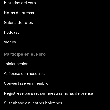
Historias del Foro
Notas de prensa
Galería de fotos
Pódcast
Vídeos
Participe en el Foro
Iniciar sesión
Asóciese con nosotros
Conviértase en miembro
Regístrese para recibir nuestras notas de prensa
Suscríbase a nuestros boletines