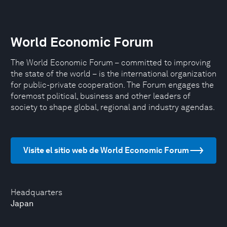
World Economic Forum
The World Economic Forum – committed to improving
the state of the world – is the international organization
for public-private cooperation. The Forum engages the
foremost political, business and other leaders of
society to shape global, regional and industry agendas.
Visite el sitio web de World Economic Forum
Headquarters
Japan