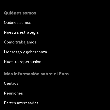
Quiénes somos
Quiénes somos
Nuestra estrategia
Cómo trabajamos
Liderazgo y gobernanza
Nuestra repercusión
Más información sobre el Foro
Centros
Reuniones
Partes interesadas