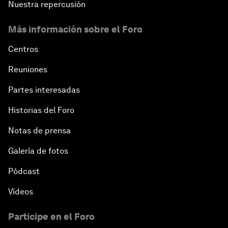
Nuestra repercusión
Más información sobre el Foro
Centros
Reuniones
Partes interesadas
Historias del Foro
Notas de prensa
Galería de fotos
Pódcast
Vídeos
Participe en el Foro