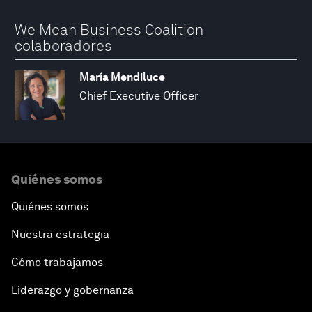
We Mean Business Coalition
colaboradores
María Mendiluce
Chief Executive Officer
Quiénes somos
Quiénes somos
Nuestra estrategia
Cómo trabajamos
Liderazgo y gobernanza