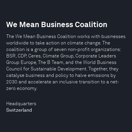
We Mean Business Coalition
The We Mean Business Coalition works with businesses
worldwide to take action on climate change. The
coalition is a group of seven non-profit organizations:
BSR, CDP, Ceres, Climate Group, Corporate Leaders
Group Europe, The B Team, and the World Business
Council for Sustainable Development. Together, they
catalyse business and policy to halve emissions by
2030 and accelerate an inclusive transition to a net-
zero economy.
Headquarters
Switzerland