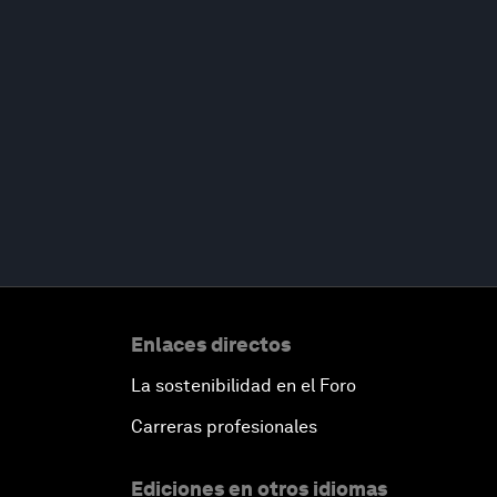
Enlaces directos
La sostenibilidad en el Foro
Carreras profesionales
Ediciones en otros idiomas