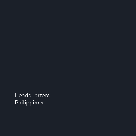
Headquarters
Philippines