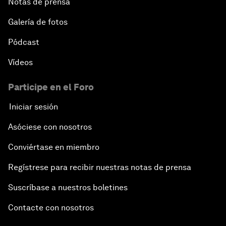
Notas de prensa
Galería de fotos
Pódcast
Vídeos
Participe en el Foro
Iniciar sesión
Asóciese con nosotros
Conviértase en miembro
Regístrese para recibir nuestras notas de prensa
Suscríbase a nuestros boletines
Contacte con nosotros