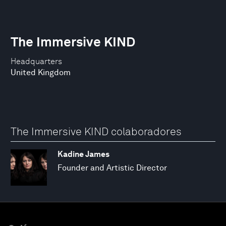
The Immersive KIND
Headquarters
United Kingdom
The Immersive KIND colaboradores
Kadine James
Founder and Artistic Director