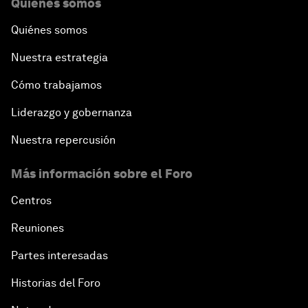
Quiénes somos
Quiénes somos
Nuestra estrategia
Cómo trabajamos
Liderazgo y gobernanza
Nuestra repercusión
Más información sobre el Foro
Centros
Reuniones
Partes interesadas
Historias del Foro