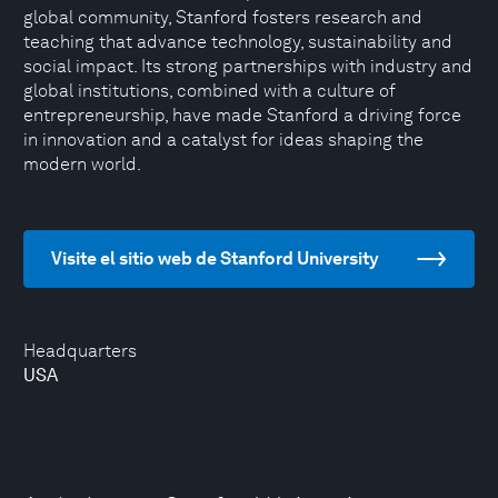
global community, Stanford fosters research and
teaching that advance technology, sustainability and
social impact. Its strong partnerships with industry and
global institutions, combined with a culture of
entrepreneurship, have made Stanford a driving force
in innovation and a catalyst for ideas shaping the
modern world.
Visite el sitio web de Stanford University
Headquarters
USA