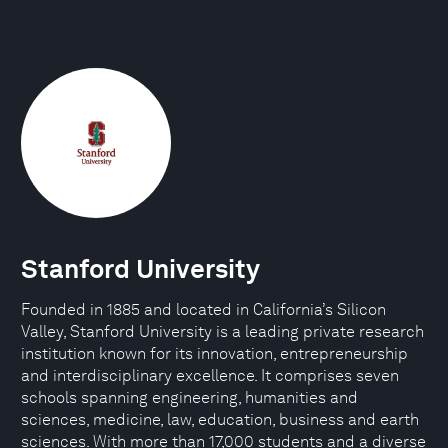
Stanford University
Founded in 1885 and located in California’s Silicon
Valley, Stanford University is a leading private research
institution known for its innovation, entrepreneurship
and interdisciplinary excellence. It comprises seven
schools spanning engineering, humanities and
sciences, medicine, law, education, business and earth
sciences. With more than 17,000 students and a diverse