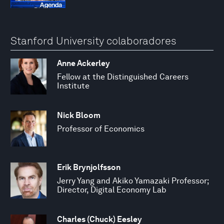
Stanford University colaboradores
Anne Ackerley
Fellow at the Distinguished Careers
Institute
Nick Bloom
Professor of Economics
Erik Brynjolfsson
Jerry Yang and Akiko Yamazaki Professor;
Director, Digital Economy Lab
Charles (Chuck) Eesley