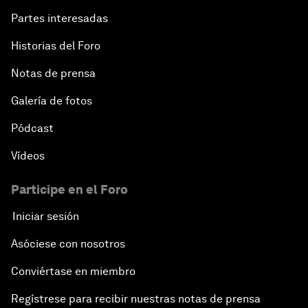
Partes interesadas
Historias del Foro
Notas de prensa
Galería de fotos
Pódcast
Vídeos
Participe en el Foro
Iniciar sesión
Asóciese con nosotros
Conviértase en miembro
Regístrese para recibir nuestras notas de prensa