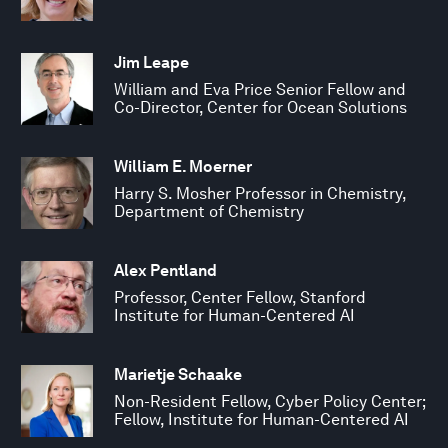
Jim Leape
William and Eva Price Senior Fellow and
Co-Director, Center for Ocean Solutions
William E. Moerner
Harry S. Mosher Professor in Chemistry,
Department of Chemistry
Alex Pentland
Professor, Center Fellow, Stanford
Institute for Human-Centered AI
Marietje Schaake
Non-Resident Fellow, Cyber Policy Center;
Fellow, Institute for Human-Centered AI