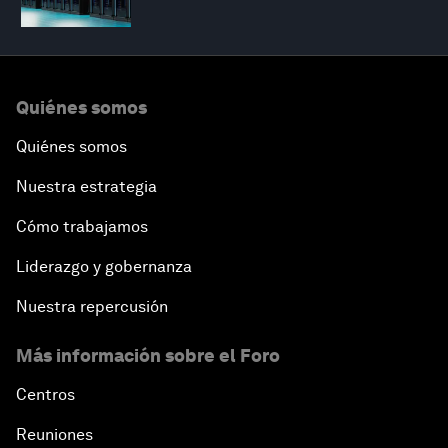
Quiénes somos
Quiénes somos
Nuestra estrategia
Cómo trabajamos
Liderazgo y gobernanza
Nuestra repercusión
Más información sobre el Foro
Centros
Reuniones