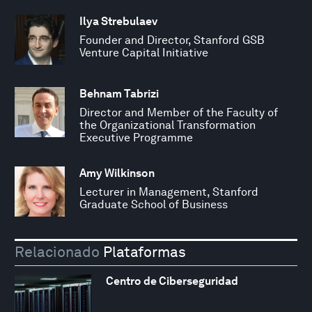
Ilya Strebulaev
Founder and Director, Stanford GSB
Venture Capital Initiative
Behnam Tabrizi
Director and Member of the Faculty of
the Organizational Transformation
Executive Programme
Amy Wilkinson
Lecturer in Management, Stanford
Graduate School of Business
Relacionado
Plataformas
Centro de Ciberseguridad