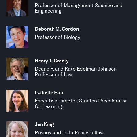
Professor of Management Science and
Engineering
Deborah M. Gordon
Professor of Biology
Henry T. Greely
Deane F. and Kate Edelman Johnson
Professor of Law
Isabelle Hau
Executive Director, Stanford Accelerator
for Learning
Jen King
Privacy and Data Policy Fellow