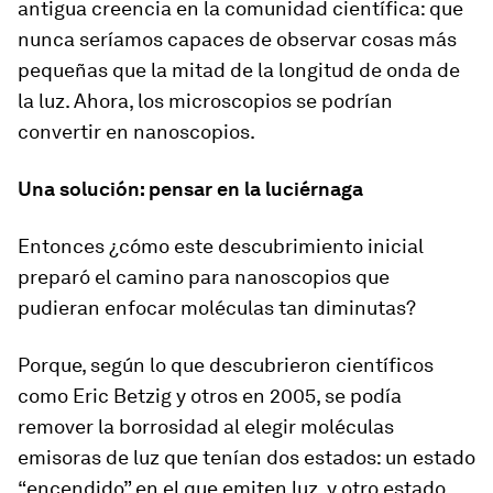
antigua creencia en la comunidad científica: que
nunca seríamos capaces de observar cosas más
pequeñas que la mitad de la longitud de onda de
la luz. Ahora, los microscopios se podrían
convertir en nanoscopios.
Una solución: pensar en la luciérnaga
Entonces ¿cómo este descubrimiento inicial
preparó el camino para nanoscopios que
pudieran enfocar moléculas tan diminutas?
Porque, según lo que descubrieron científicos
como Eric Betzig y otros en 2005, se podía
remover la borrosidad al elegir moléculas
emisoras de luz que tenían dos estados: un estado
“encendido” en el que emiten luz, y otro estado