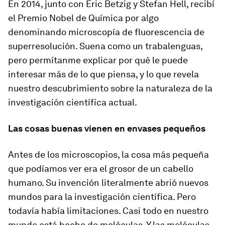
En 2014, junto con Eric Betzig y Stefan Hell, recibí
el Premio Nobel de Química por algo
denominando microscopía de fluorescencia de
superresolución. Suena como un trabalenguas,
pero permítanme explicar por qué le puede
interesar más de lo que piensa, y lo que revela
nuestro descubrimiento sobre la naturaleza de la
investigación científica actual.
Las cosas buenas vienen en envases pequeños
Antes de los microscopios, la cosa más pequeña
que podíamos ver era el grosor de un cabello
humano. Su invención literalmente abrió nuevos
mundos para la investigación científica. Pero
todavía había limitaciones. Casi todo en nuestro
mundo está hecho de moléculas. Y las moléculas