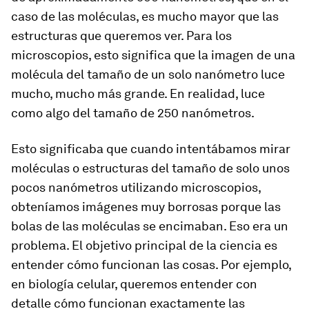
caso de las moléculas, es mucho mayor que las
estructuras que queremos ver. Para los
microscopios, esto significa que la imagen de una
molécula del tamaño de un solo nanómetro luce
mucho, mucho más grande. En realidad, luce
como algo del tamaño de 250 nanómetros.
Esto significaba que cuando intentábamos mirar
moléculas o estructuras del tamaño de solo unos
pocos nanómetros utilizando microscopios,
obteníamos imágenes muy borrosas porque las
bolas de las moléculas se encimaban. Eso era un
problema. El objetivo principal de la ciencia es
entender cómo funcionan las cosas. Por ejemplo,
en biología celular, queremos entender con
detalle cómo funcionan exactamente las