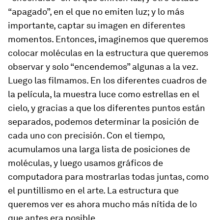
“apagado”, en el que no emiten luz; y lo más
importante, captar su imagen en diferentes
momentos. Entonces, imaginemos que queremos
colocar moléculas en la estructura que queremos
observar y solo “encendemos” algunas a la vez.
Luego las filmamos. En los diferentes cuadros de
la película, la muestra luce como estrellas en el
cielo, y gracias a que los diferentes puntos están
separados, podemos determinar la posición de
cada uno con precisión. Con el tiempo,
acumulamos una larga lista de posiciones de
moléculas, y luego usamos gráficos de
computadora para mostrarlas todas juntas, como
el puntillismo en el arte. La estructura que
queremos ver es ahora mucho más nítida de lo
que antes era posible.