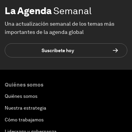
La Agenda
Semanal
Una actualización semanal de los temas más
importantes de la agenda global
Suscríbete hoy
Quiénes somos
Quiénes somos
Nuestra estrategia
Cómo trabajamos
Liderazgo y gobernanza