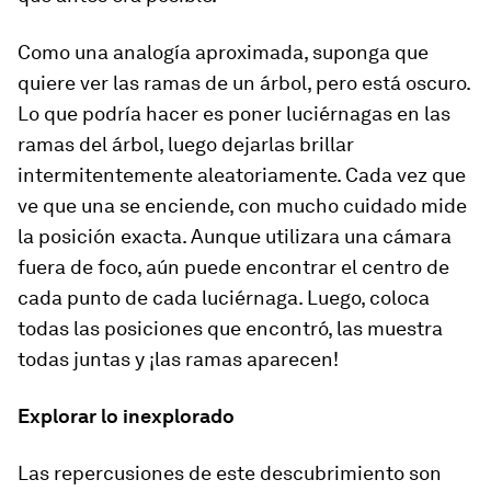
Como una analogía aproximada, suponga que
quiere ver las ramas de un árbol, pero está oscuro.
Lo que podría hacer es poner luciérnagas en las
ramas del árbol, luego dejarlas brillar
intermitentemente aleatoriamente. Cada vez que
ve que una se enciende, con mucho cuidado mide
la posición exacta. Aunque utilizara una cámara
fuera de foco, aún puede encontrar el centro de
cada punto de cada luciérnaga. Luego, coloca
todas las posiciones que encontró, las muestra
todas juntas y ¡las ramas aparecen!
Explorar lo inexplorado
Las repercusiones de este descubrimiento son