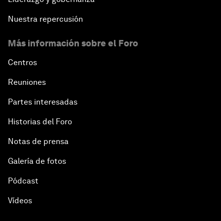
Nuestra repercusión
Más información sobre el Foro
Centros
Reuniones
Partes interesadas
Historias del Foro
Notas de prensa
Galería de fotos
Pódcast
Vídeos