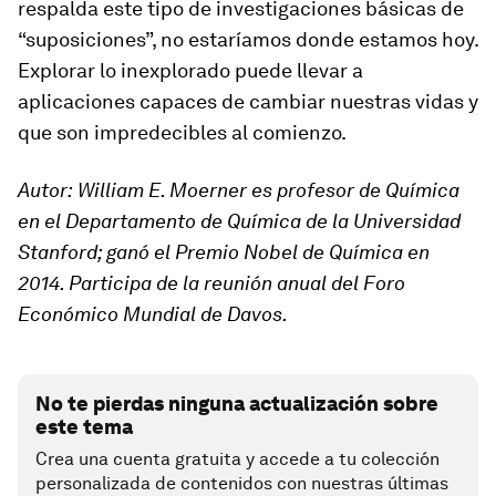
respalda este tipo de investigaciones básicas de
“suposiciones”, no estaríamos donde estamos hoy.
Explorar lo inexplorado puede llevar a
aplicaciones capaces de cambiar nuestras vidas y
que son impredecibles al comienzo.
Autor:
William E. Moerner es profesor de Química
en el Departamento de Química de la Universidad
Stanford; ganó el Premio Nobel de Química en
2014. Participa de la reunión anual del Foro
Económico Mundial de Davos.
No te pierdas ninguna actualización sobre
este tema
Crea una cuenta gratuita y accede a tu colección
personalizada de contenidos con nuestras últimas