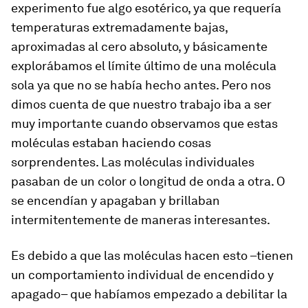
experimento fue algo esotérico, ya que requería
temperaturas extremadamente bajas,
aproximadas al cero absoluto, y básicamente
explorábamos el límite último de una molécula
sola ya que no se había hecho antes. Pero nos
dimos cuenta de que nuestro trabajo iba a ser
muy importante cuando observamos que estas
moléculas estaban haciendo cosas
sorprendentes. Las moléculas individuales
pasaban de un color o longitud de onda a otra. O
se encendían y apagaban y brillaban
intermitentemente de maneras interesantes.
Es debido a que las moléculas hacen esto –tienen
un comportamiento individual de encendido y
apagado– que habíamos empezado a debilitar la