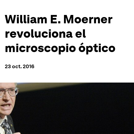
William E. Moerner
revoluciona el
microscopio óptico
23 oct. 2016