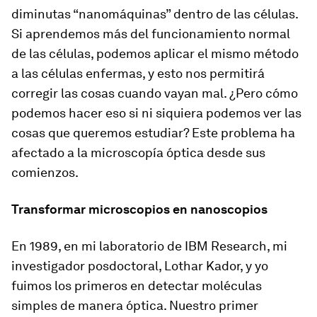
diminutas “nanomáquinas” dentro de las células.
Si aprendemos más del funcionamiento normal
de las células, podemos aplicar el mismo método
a las células enfermas, y esto nos permitirá
corregir las cosas cuando vayan mal. ¿Pero cómo
podemos hacer eso si ni siquiera podemos ver las
cosas que queremos estudiar? Este problema ha
afectado a la microscopía óptica desde sus
comienzos.
Transformar microscopios en nanoscopios
En 1989, en mi laboratorio de IBM Research, mi
investigador posdoctoral, Lothar Kador, y yo
fuimos los primeros en detectar moléculas
simples de manera óptica. Nuestro primer