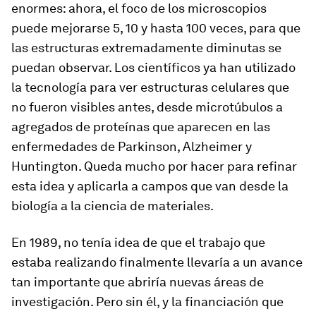
enormes: ahora, el foco de los microscopios
puede mejorarse 5, 10 y hasta 100 veces, para que
las estructuras extremadamente diminutas se
puedan observar. Los científicos ya han utilizado
la tecnología para ver estructuras celulares que
no fueron visibles antes, desde microtúbulos a
agregados de proteínas que aparecen en las
enfermedades de Parkinson, Alzheimer y
Huntington. Queda mucho por hacer para refinar
esta idea y aplicarla a campos que van desde la
biología a la ciencia de materiales.
En 1989, no tenía idea de que el trabajo que
estaba realizando finalmente llevaría a un avance
tan importante que abriría nuevas áreas de
investigación. Pero sin él, y la financiación que