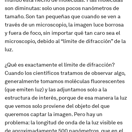
son diminutas: solo unos pocos nanómetros de
tamaño. Son tan pequeñas que cuando se ven a
través de un microscopio, la imagen luce borrosa
y fuera de foco, sin importar qué tan caro sea el
microscopio, debido al “límite de difracción” de la
luz.
¿Qué es exactamente el límite de difracción?
Cuando los científicos tratamos de observar algo,
generalmente tomamos moléculas fluorescentes
(que emiten luz) y las adjuntamos solo a la
estructura de interés, porque de esa manera la luz
que vemos solo proviene del objeto del que
queremos captar la imagen. Pero hay un
problema: la longitud de onda de la luz visible es
de aproximadamente 500 nanómetros, que en el