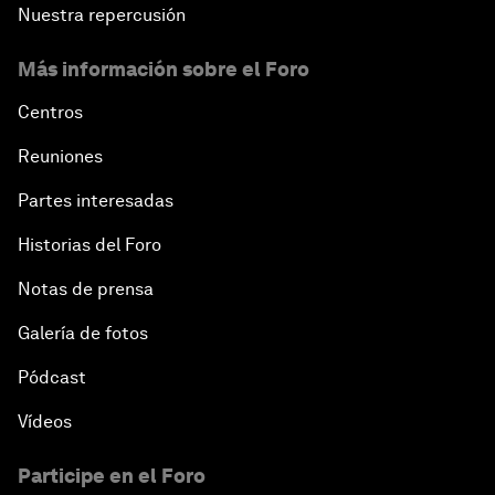
Nuestra repercusión
Más información sobre el Foro
Centros
Reuniones
Partes interesadas
Historias del Foro
Notas de prensa
Galería de fotos
Pódcast
Vídeos
Participe en el Foro