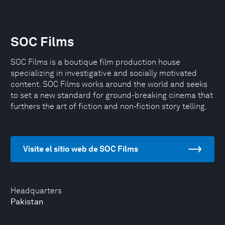
SOC Films
SOC Films is a boutique film production house
specializing in investigative and socially motivated
content. SOC Films works around the world and seeks
to set a new standard for ground-breaking cinema that
furthers the art of fiction and non-fiction story telling.
Visite el sitio web de SOC Films
Headquarters
Pakistan