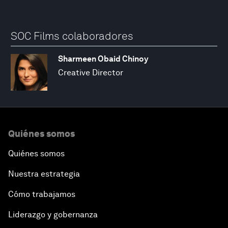
SOC Films colaboradores
Sharmeen Obaid Chinoy
Creative Director
Quiénes somos
Quiénes somos
Nuestra estrategia
Cómo trabajamos
Liderazgo y gobernanza