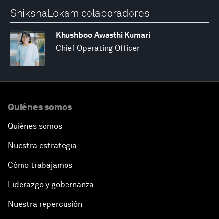
ShikshaLokam colaboradores
Khushboo Awasthi Kumari
Chief Operating Officer
Quiénes somos
Quiénes somos
Nuestra estrategia
Cómo trabajamos
Liderazgo y gobernanza
Nuestra repercusión