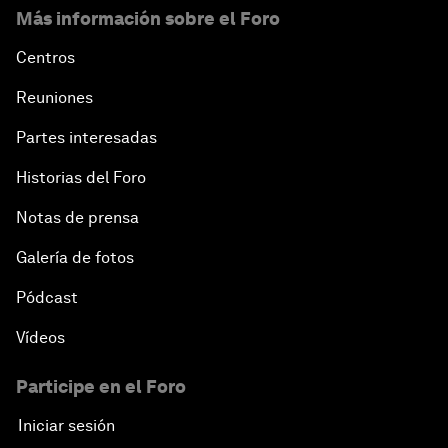
Más información sobre el Foro
Centros
Reuniones
Partes interesadas
Historias del Foro
Notas de prensa
Galería de fotos
Pódcast
Vídeos
Participe en el Foro
Iniciar sesión