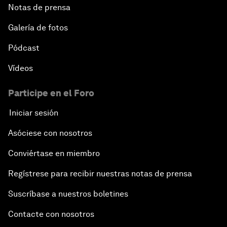
Notas de prensa
Galería de fotos
Pódcast
Vídeos
Participe en el Foro
Iniciar sesión
Asóciese con nosotros
Conviértase en miembro
Regístrese para recibir nuestras notas de prensa
Suscríbase a nuestros boletines
Contacte con nosotros