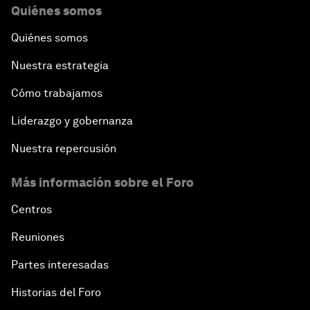
Quiénes somos
Quiénes somos
Nuestra estrategia
Cómo trabajamos
Liderazgo y gobernanza
Nuestra repercusión
Más información sobre el Foro
Centros
Reuniones
Partes interesadas
Historias del Foro