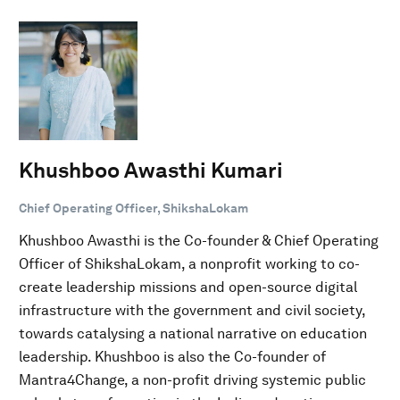
Khushboo Awasthi Kumari
Chief Operating Officer, ShikshaLokam
Khushboo Awasthi is the Co-founder & Chief Operating
Officer of ShikshaLokam, a nonprofit working to co-
create leadership missions and open-source digital
infrastructure with the government and civil society,
towards catalysing a national narrative on education
leadership. Khushboo is also the Co-founder of
Mantra4Change, a non-profit driving systemic public