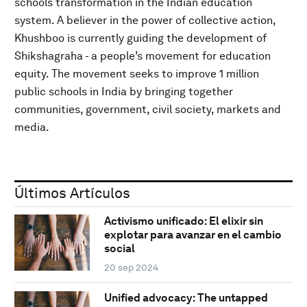
schools transformation in the Indian education
system. A believer in the power of collective action,
Khushboo is currently guiding the development of
Shikshagraha - a people’s movement for education
equity. The movement seeks to improve 1 million
public schools in India by bringing together
communities, government, civil society, markets and
media.
Últimos Artículos
Activismo unificado: El elixir sin
explotar para avanzar en el cambio
social
20 sep 2024
Unified advocacy: The untapped