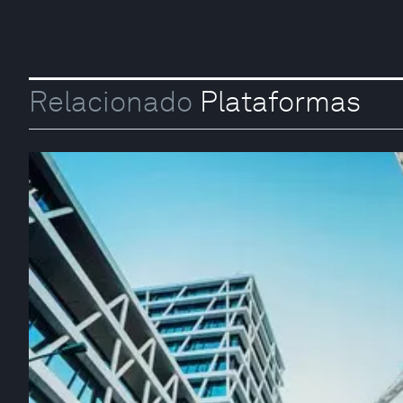
Relacionado
Plataformas