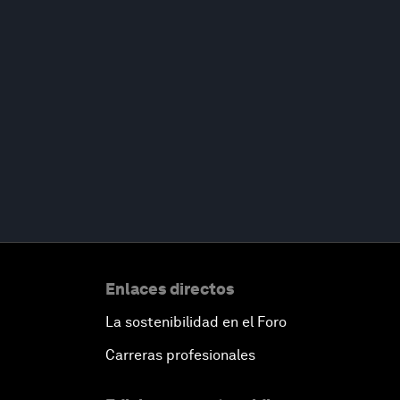
Enlaces directos
La sostenibilidad en el Foro
Carreras profesionales