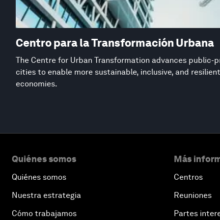
Centro para la Transformación Urbana
The Centre for Urban Transformation advances public-pr
cities to enable more sustainable, inclusive, and resilie
economies.
Quiénes somos
Más inform
Quiénes somos
Centros
Nuestra estrategia
Reuniones
Cómo trabajamos
Partes inter