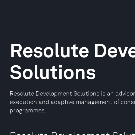
Resolute Dev
Solutions
Resolute Development Solutions is an advisory
execution and adaptive management of cons
programmes.