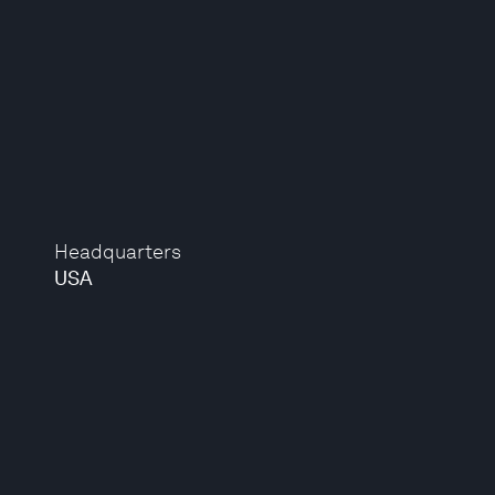
Headquarters
USA