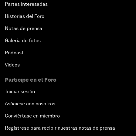
Partes interesadas
Historias del Foro
Notas de prensa
Galería de fotos
Pódcast
Vídeos
Participe en el Foro
Iniciar sesión
Asóciese con nosotros
Conviértase en miembro
Regístrese para recibir nuestras notas de prensa