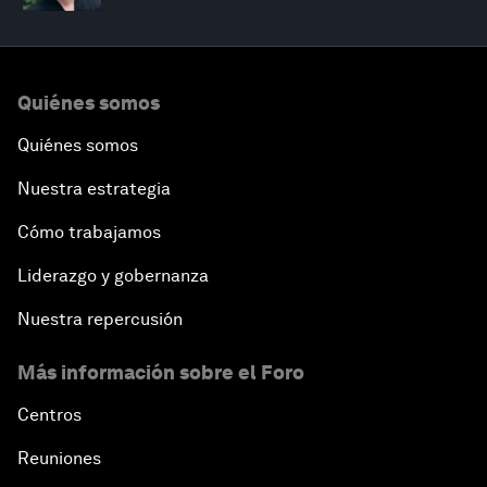
Quiénes somos
Quiénes somos
Nuestra estrategia
Cómo trabajamos
Liderazgo y gobernanza
Nuestra repercusión
Más información sobre el Foro
Centros
Reuniones