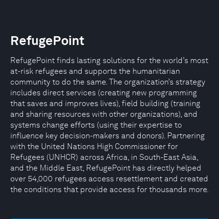
RefugePoint
RefugePoint finds lasting solutions for the world’s most
at-risk refugees and supports the humanitarian
community to do the same. The organization’s strategy
includes direct services (creating new programming
that saves and improves lives), field building (training
and sharing resources with other organizations), and
systems change efforts (using their expertise to
influence key decision-makers and donors). Partnering
with the United Nations High Commissioner for
Refugees (UNHCR) across Africa, in South-East Asia,
and the Middle East, RefugePoint has directly helped
over 54,000 refugees access resettlement and created
the conditions that provide access for thousands more.