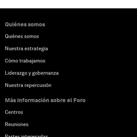
Quiénes somos
Quiénes somos
Nuestra estrategia
Cómo trabajamos
Liderazgo y gobernanza
Nuestra repercusión
Más información sobre el Foro
Centros
Reuniones
Partes interesadas