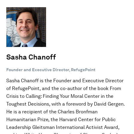
Sasha Chanoff
Founder and Executive Director, RefugePoint
Sasha Chanoff is the Founder and Executive Director
of RefugePoint, and the co-author of the book From
Crisis to Calling: Finding Your Moral Center in the
Toughest Decisions, with a foreword by David Gergen.
He is a recipient of the Charles Bronfman
Humanitarian Prize, the Harvard Center for Public
Leadership Gleitsman International Activist Award,