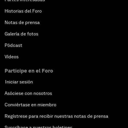
Historias del Foro
Notas de prensa
Galería de fotos
Pódcast
Vídeos
Participe en el Foro
Iniciar sesión
Asóciese con nosotros
Conviértase en miembro
Regístrese para recibir nuestras notas de prensa
Suscríbase a nuestros boletines