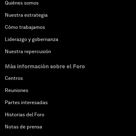
Quiénes somos
Nuestra estrategia
Cómo trabajamos
Liderazgo y gobernanza
Nuestra repercusión
Más información sobre el Foro
Centros
Reuniones
Partes interesadas
Historias del Foro
Notas de prensa