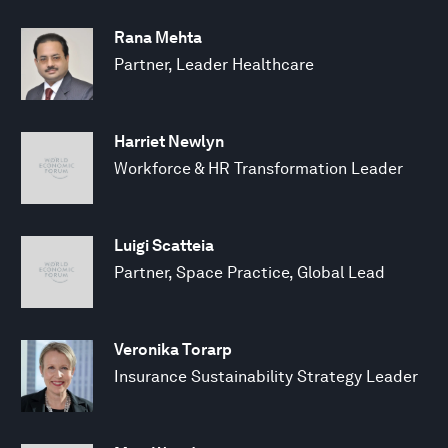
Rana Mehta
Partner, Leader Healthcare
Harriet Newlyn
Workforce & HR Transformation Leader
Luigi Scatteia
Partner, Space Practice, Global Lead
Veronika Torarp
Insurance Sustainability Strategy Leader