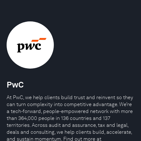
PwC
At PwC, we help clients build trust and reinvent so they
can turn complexity into competitive advantage. We’re
a tech-forward, people-empowered network with more
than 364,000 people in 136 countries and 137
territories. Across audit and assurance, tax and legal,
deals and consulting, we help clients build, accelerate,
and sustain momentum. Find out more at