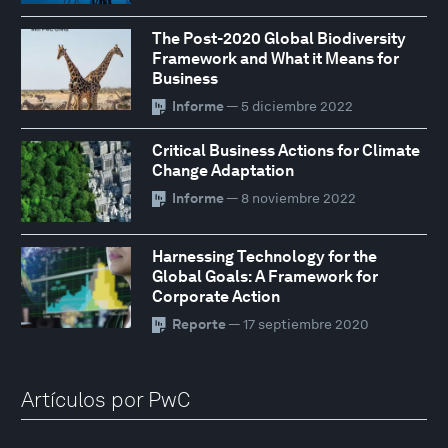
The Post-2020 Global Biodiversity
Framework and What it Means for
Business
Informe
— 5 diciembre 2022
Critical Business Actions for Climate
Change Adaptation
Informe
— 8 noviembre 2022
Harnessing Technology for the
Global Goals: A Framework for
Corporate Action
Reporte
— 17 septiembre 2020
Artículos por PwC