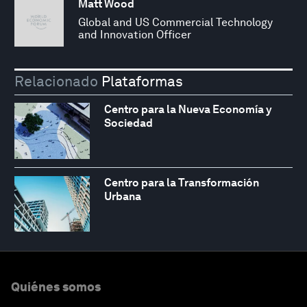
Matt Wood
Global and US Commercial Technology
and Innovation Officer
Relacionado
Plataformas
Centro para la Nueva Economía y
Sociedad
Centro para la Transformación
Urbana
Quiénes somos