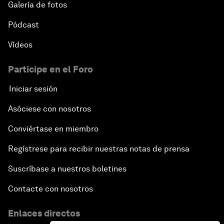
Galería de fotos
Pódcast
Vídeos
Participe en el Foro
Iniciar sesión
Asóciese con nosotros
Conviértase en miembro
Regístrese para recibir nuestras notas de prensa
Suscríbase a nuestros boletines
Contacte con nosotros
Enlaces directos