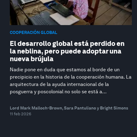
COOPERACIÓN GLOBAL
El desarrollo global está perdido en
la neblina, pero puede adoptar una
nueva brújula
Nadie pone en duda que estamos al borde de un
precipicio en la historia de la cooperación humana. La
arquitectura de la ayuda internacional de la
posguerra y poscolonial no solo se está a...
Lord Mark Malloch-Brown, Sara Pantuliano y Bright Simons
11 feb 2026