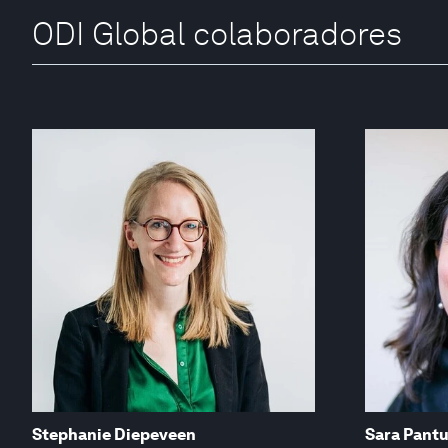
ODI Global colaboradores
Stephanie Diepeveen
Sara Pantu