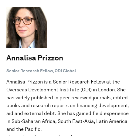
Annalisa Prizzon
Senior Research Fellow, ODI Global
Annalisa Prizzon is a Senior Research Fellow at the
Overseas Development Institute (ODI) in London. She
has widely published in peer-reviewed journals, edited
books and research reports on financing development,
aid and external debt. She has gained field experience
in Sub-Saharan Africa, South East-Asia, Latin America
and the Pacific.