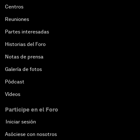
Centros
Reuniones
Partes interesadas
Historias del Foro
Notas de prensa
Galería de fotos
Pódcast
Vídeos
Participe en el Foro
Iniciar sesión
Asóciese con nosotros