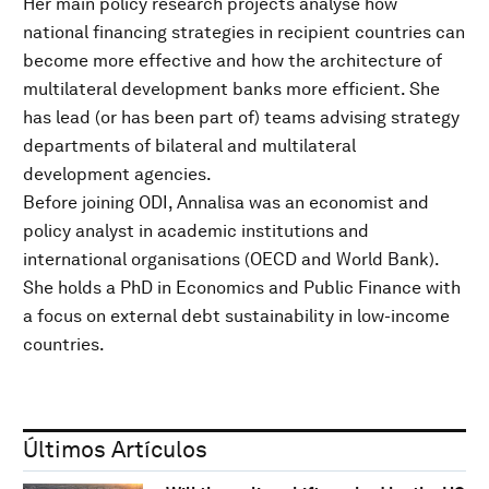
Her main policy research projects analyse how
national financing strategies in recipient countries can
become more effective and how the architecture of
multilateral development banks more efficient. She
has lead (or has been part of) teams advising strategy
departments of bilateral and multilateral
development agencies.
Before joining ODI, Annalisa was an economist and
policy analyst in academic institutions and
international organisations (OECD and World Bank).
She holds a PhD in Economics and Public Finance with
a focus on external debt sustainability in low-income
countries.
Últimos Artículos