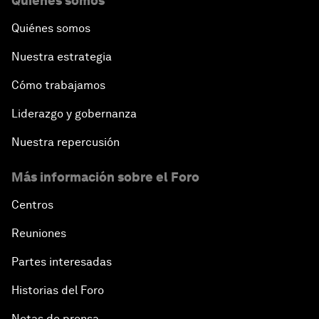
Quiénes somos
Quiénes somos
Nuestra estrategia
Cómo trabajamos
Liderazgo y gobernanza
Nuestra repercusión
Más información sobre el Foro
Centros
Reuniones
Partes interesadas
Historias del Foro
Notas de prensa