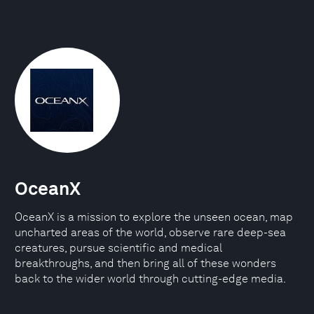
OceanX
OceanX is a mission to explore the unseen ocean, map
uncharted areas of the world, observe rare deep-sea
creatures, pursue scientific and medical
breakthroughs, and then bring all of these wonders
back to the wider world through cutting-edge media.