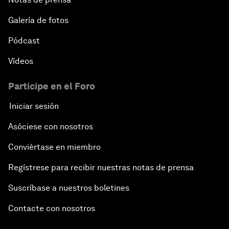
Galería de fotos
Pódcast
Vídeos
Participe en el Foro
Iniciar sesión
Asóciese con nosotros
Conviértase en miembro
Regístrese para recibir nuestras notas de prensa
Suscríbase a nuestros boletines
Contacte con nosotros