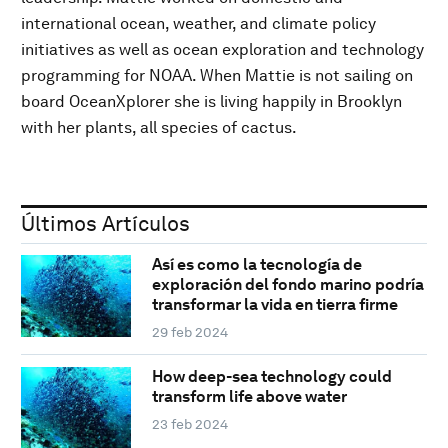
international ocean, weather, and climate policy
initiatives as well as ocean exploration and technology
programming for NOAA. When Mattie is not sailing on
board OceanXplorer she is living happily in Brooklyn
with her plants, all species of cactus.
Últimos Artículos
Así es como la tecnología de
exploración del fondo marino podría
transformar la vida en tierra firme
29 feb 2024
How deep-sea technology could
transform life above water
23 feb 2024