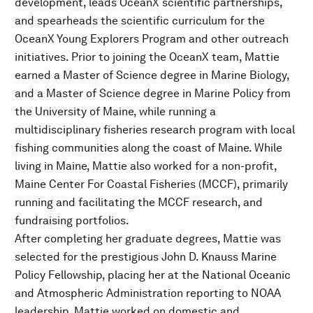
development, leads OceanX scientific partnerships,
and spearheads the scientific curriculum for the
OceanX Young Explorers Program and other outreach
initiatives. Prior to joining the OceanX team, Mattie
earned a Master of Science degree in Marine Biology,
and a Master of Science degree in Marine Policy from
the University of Maine, while running a
multidisciplinary fisheries research program with local
fishing communities along the coast of Maine. While
living in Maine, Mattie also worked for a non-profit,
Maine Center For Coastal Fisheries (MCCF), primarily
running and facilitating the MCCF research, and
fundraising portfolios.
After completing her graduate degrees, Mattie was
selected for the prestigious John D. Knauss Marine
Policy Fellowship, placing her at the National Oceanic
and Atmospheric Administration reporting to NOAA
leadership. Mattie worked on domestic and