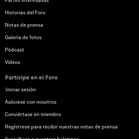
Partes interesadas
Historias del Foro
Notas de prensa
Galería de fotos
Pódcast
Vídeos
Participe en el Foro
Iniciar sesión
Asóciese con nosotros
Conviértase en miembro
Regístrese para recibir nuestras notas de prensa