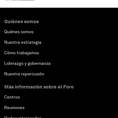
Quiénes somos
Quiénes somos
Nuestra estrategia
Cómo trabajamos
Liderazgo y gobernanza
Nuestra repercusión
Más información sobre el Foro
Centros
Reuniones