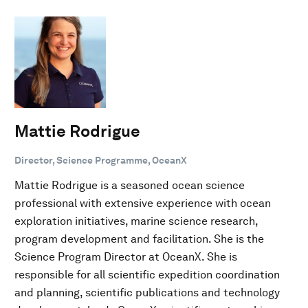
Mattie Rodrigue
Director, Science Programme, OceanX
Mattie Rodrigue is a seasoned ocean science
professional with extensive experience with ocean
exploration initiatives, marine science research,
program development and facilitation. She is the
Science Program Director at OceanX. She is
responsible for all scientific expedition coordination
and planning, scientific publications and technology