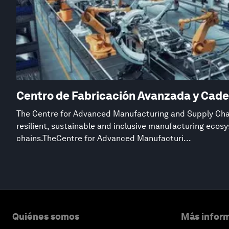
Centro de Fabricación Avanzada y Cade
The Centre for Advanced Manufacturing and Supply Chai
resilient, sustainable and inclusive manufacturing eco
chains.TheCentre for Advanced Manufacturi...
Quiénes somos
Más inform