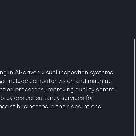
g in AI-driven visual inspection systems
ings include computer vision and machine
ction processes, improving quality control
 provides consultancy services for
ssist businesses in their operations.