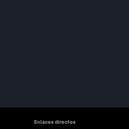
Enlaces directos