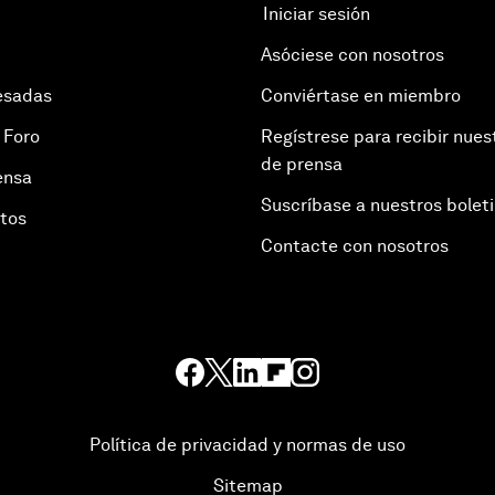
Iniciar sesión
Asóciese con nosotros
esadas
Conviértase en miembro
 Foro
Regístrese para recibir nues
de prensa
ensa
Suscríbase a nuestros bolet
otos
Contacte con nosotros
Política de privacidad y normas de uso
Sitemap