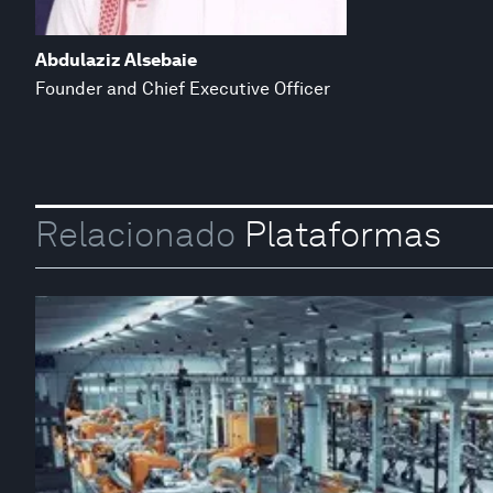
Abdulaziz Alsebaie
Founder and Chief Executive Officer
Relacionado
Plataformas