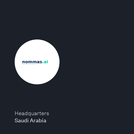
Headquarters
Saudi Arabia