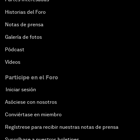
Historias del Foro
Notas de prensa
Galería de fotos
Pódcast
Vídeos
Participe en el Foro
Iniciar sesión
Asóciese con nosotros
Conviértase en miembro
Regístrese para recibir nuestras notas de prensa
Suscríbase a nuestros boletines