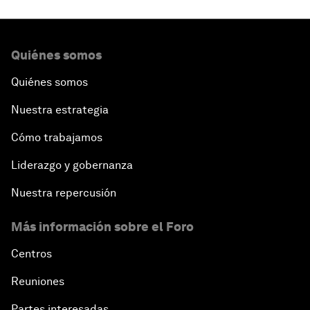
Quiénes somos
Quiénes somos
Nuestra estrategia
Cómo trabajamos
Liderazgo y gobernanza
Nuestra repercusión
Más información sobre el Foro
Centros
Reuniones
Partes interesadas