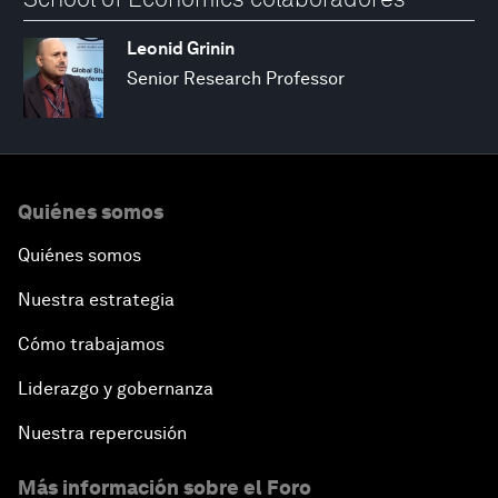
Leonid Grinin
Senior Research Professor
Quiénes somos
Quiénes somos
Nuestra estrategia
Cómo trabajamos
Liderazgo y gobernanza
Nuestra repercusión
Más información sobre el Foro