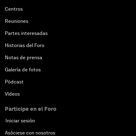
Centros
Reuniones
Partes interesadas
Historias del Foro
Notas de prensa
Galería de fotos
Pódcast
Vídeos
Participe en el Foro
Iniciar sesión
Asóciese con nosotros